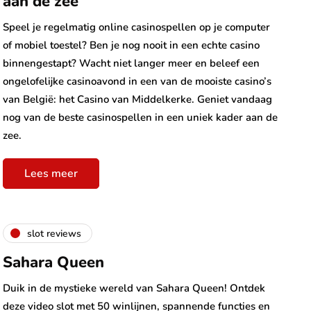
aan de zee
Speel je regelmatig online casinospellen op je computer
of mobiel toestel? Ben je nog nooit in een echte casino
binnengestapt? Wacht niet langer meer en beleef een
ongelofelijke casinoavond in een van de mooiste casino’s
van België: het Casino van Middelkerke. Geniet vandaag
nog van de beste casinospellen in een uniek kader aan de
zee.
Lees meer
slot reviews
Sahara Queen
Duik in de mystieke wereld van Sahara Queen! Ontdek
deze video slot met 50 winlijnen, spannende functies en