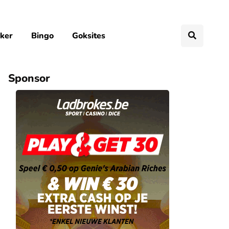
ker
Bingo
Goksites
Sponsor