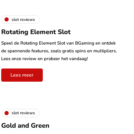
slot reviews
Rotating Element Slot
Speel de Rotating Element Slot van BGaming en ontdek
de spannende features, zoals gratis spins en multipliers.
Lees onze review en probeer het vandaag!
Lees meer
slot reviews
Gold and Green