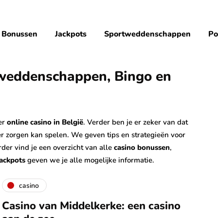
 Bonussen
Jackpots
Sportweddenschappen
Po
tweddenschappen, Bingo en
er
online casino in België
. Verder ben je er zeker van dat
r zorgen kan spelen. We geven tips en strategieën voor
rder vind je een overzicht van alle
casino bonussen
,
jackpots
geven we je alle mogelijke informatie.
casino
Casino van Middelkerke: een casino