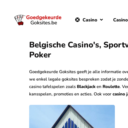
Casino
Casino
Belgische Casino's, Spor
Poker
Goedgekeurde Goksites geeft je alle informatie ov
we enkel legale goksites bespreken zodat je zonde
casino tafelspelen zoals
Blackjack
en
Roulette
. Ve
kansspelen, promoties en acties. Ook voor
casino 