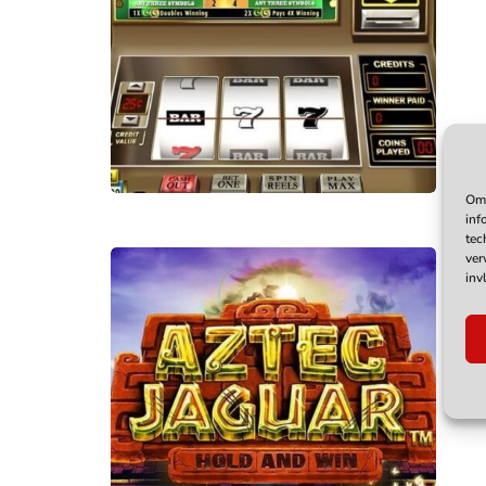
Om 
inf
tec
ver
inv