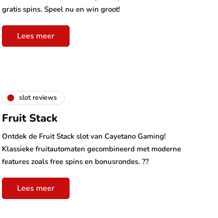
gratis spins. Speel nu en win groot!
Lees meer
slot reviews
Fruit Stack
Ontdek de Fruit Stack slot van Cayetano Gaming!
Klassieke fruitautomaten gecombineerd met moderne
features zoals free spins en bonusrondes. ??
Lees meer