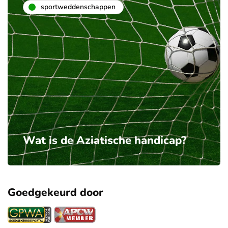
sportweddenschappen
Wat is de Aziatische handicap?
Goedgekeurd door