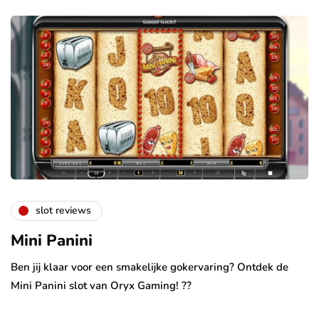
slot reviews
Mini Panini
Ben jij klaar voor een smakelijke gokervaring? Ontdek de
Mini Panini slot van Oryx Gaming! ??