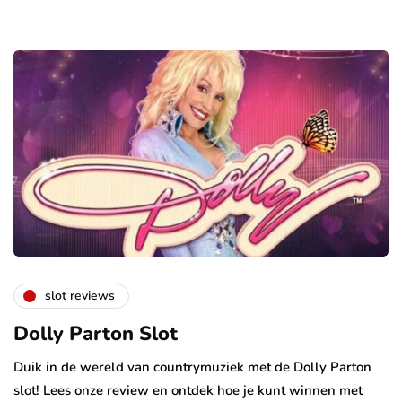
slot reviews
Dolly Parton Slot
Duik in de wereld van countrymuziek met de Dolly Parton
slot! Lees onze review en ontdek hoe je kunt winnen met