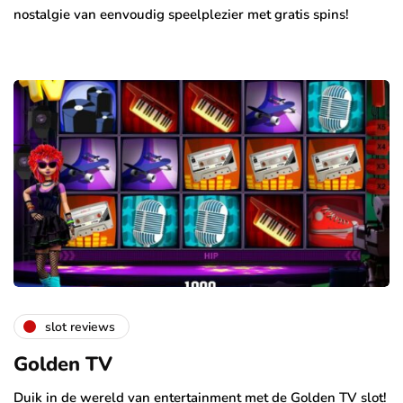
nostalgie van eenvoudig speelplezier met gratis spins!
slot reviews
Golden TV
Duik in de wereld van entertainment met de Golden TV slot!