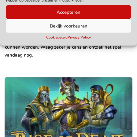
hebben op bepaalde functies en mogelijkheden.
Ken je Infinity Dice al? Nog niet? Dan moet je zeker en vast
Accepteren
eens een kijkje nemen bij een van de nieuwste online
casino's op de Belgische markt, Blitz. Deze online casino
Bekijk voorkeuren
stelt dit ongelofelijke spel voor waarover men al heel veel
Cookiebeleid
Privacy Policy
gesproken heeft door de grote winsten die daar gewonnen
kunnen worden. Waag zeker je kans en ontdek het spel
vandaag nog.