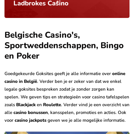
Ladbrokes Casino
Belgische Casino's,
Sportweddenschappen, Bingo
en Poker
Goedgekeurde Goksites geeft je alle informatie over
online
casino in België
. Verder ben je er zeker van dat we enkel
legale goksites bespreken zodat je zonder zorgen kan
spelen. We geven tips en strategieën voor casino tafelspelen
zoals
Blackjack
en
Roulette
. Verder vind je een overzicht van
alle
casino bonussen
, kansspelen, promoties en acties. Ook
voor
casino jackpots
geven we je alle mogelijke informatie.