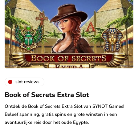
slot reviews
Book of Secrets Extra Slot
Ontdek de Book of Secrets Extra Slot van SYNOT Games!
Beleef spanning, gratis spins en grote winsten in een
avontuurlijke reis door het oude Egypte.