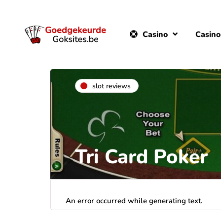
Casino
Casino
slot reviews
Tri Card Poker
An error occurred while generating text.