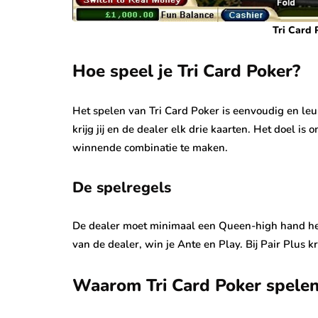
Tri Card 
Hoe speel je Tri Card Poker?
Het spelen van Tri Card Poker is eenvoudig en leuk.
krijg jij en de dealer elk drie kaarten. Het doel i
winnende combinatie te maken.
De spelregels
De dealer moet minimaal een Queen-high hand hebb
van de dealer, win je Ante en Play. Bij Pair Plus kr
Waarom Tri Card Poker spele