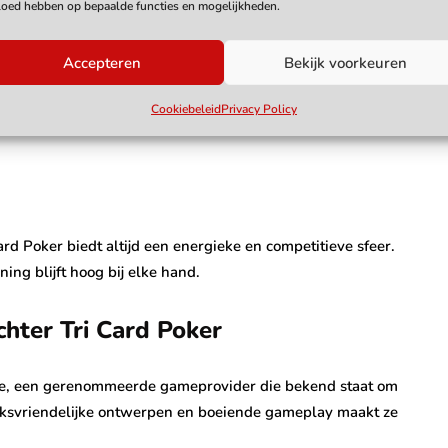
loed hebben op bepaalde functies en mogelijkheden.
Accepteren
Bekijk voorkeuren
snelheid van het spel en de kans op grote uitbetalingen.
uk, wat het een must-play maakt voor iedereen die van
Cookiebeleid
Privacy Policy
Card Poker biedt altijd een energieke en competitieve sfeer.
ing blijft hoog bij elke hand.
hter Tri Card Poker
are, een gerenommeerde gameprovider die bekend staat om
ruiksvriendelijke ontwerpen en boeiende gameplay maakt ze