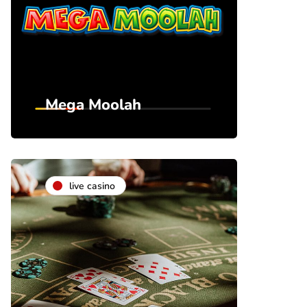
Mega Moolah
live casino