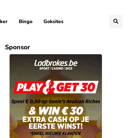
ker
Bingo
Goksites
Sponsor