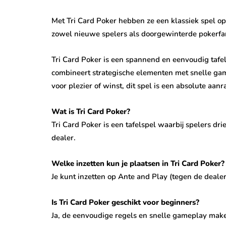
Met Tri Card Poker hebben ze een klassiek spel o
zowel nieuwe spelers als doorgewinterde pokerfa
Tri Card Poker is een spannend en eenvoudig tafels
combineert strategische elementen met snelle gam
voor plezier of winst, dit spel is een absolute aanr
Wat is Tri Card Poker?
Tri Card Poker is een tafelspel waarbij spelers d
dealer.
Welke inzetten kun je plaatsen in Tri Card Poker?
Je kunt inzetten op Ante and Play (tegen de dealer
Is Tri Card Poker geschikt voor beginners?
Ja, de eenvoudige regels en snelle gameplay make