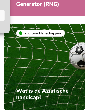
Generator (RNG)
sportweddenschappen
Wat is de Aziatische
handicap?