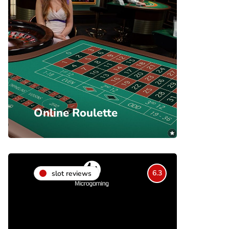
Online Roulette
6.3
slot reviews