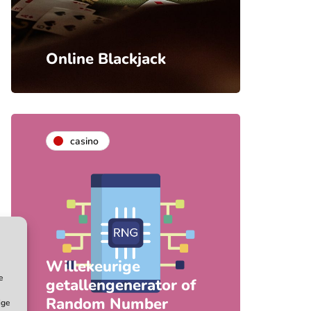
Online Blackjack
casino
Willekeurige
e
getallengenerator of
Random Number
ige