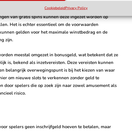
 het mogelijk om aan
slotmachines
deel te nemen zonder
Cookiebeleid
Privacy Policy
kunnen gokliefhebbers extra rondes spelen, wat de kansen
vangen van gratis spins kunnen deze ingezet worden op
ellen. Het is echter essentieel om de voorwaarden
n kunnen gelden voor het maximale winstbedrag en de
g zijn.
 worden meestal omgezet in bonusgeld, wat betekent dat ze
k is, bekend als inzetvereisten. Deze vereisten kunnen
een belangrijk overwegingspunt is bij het kiezen van waar
anier om nieuwe slots te verkennen zonder geld te
 door spelers die op zoek zijn naar zowel amusement als
cieel risico.
oor spelers geen inschrijfgeld hoeven te betalen, maar