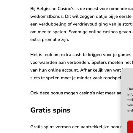
Bij Belgische Casino’s is de meest voorkomende
ca
welkomstbonus. Dit wil zeggen dat je bij je eerste s
een verdubbeling of verdrievoudiging van je storti
om mee te spelen. Sommige online casinos geven oo
extra promotie zijn.
Het is leuk om extra cash te krijgen voor je games m
voorwaarden aan verbonden. Spelers moeten het b
van hun online account. Afhankelijk van wat je sp
slots te spelen moet je minder vaak rondspelen dan
Om 
Ook deze bonus mogen casino’s niet meer aan hun
inf
tec
ver
Gratis spins
inv
Gratis spins vormen een aantrekkelijke bonus die 