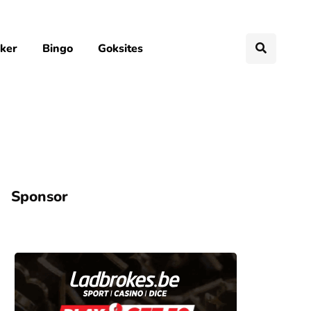
ker
Bingo
Goksites
Sponsor