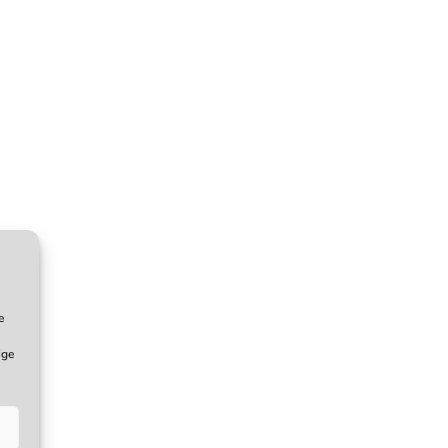
e
ige