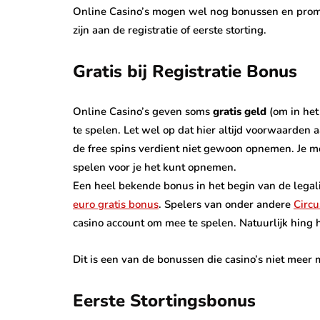
Online Casino’s mogen wel nog bonussen en prom
zijn aan de registratie of eerste storting.
Gratis bij Registratie Bonus
Online Casino’s geven soms
gratis geld
(om in het
te spelen. Let wel op dat hier altijd voorwaarden a
de free spins verdient niet gewoon opnemen. Je moe
spelen voor je het kunt opnemen.
Een heel bekende bonus in het begin van de legal
euro gratis bonus
. Spelers van onder andere
Circu
casino account om mee te spelen. Natuurlijk hing
Dit is een van de bonussen die casino’s niet meer
Eerste Stortingsbonus