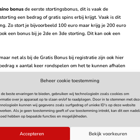
sino bonus
de eerste stortingsbonus, dit is vaak de
torting een bedrag of gratis spins erbij krijgt. Vaak is dit
ng. Zo stort je bijvoorbeeld 100 euro maar krijg je 200 euro
k een bonus bij je 2de en 3de storting. Dit kan ook een
aar net als bij de Gratis Bonus bij registratie zijn ook hier
edrag x aantal keer rondspelen om het te kunnen afhalen
eelt kan het aantal keer rondspelen ook verschillen. Door
Beheer cookie toestemming
 bij live casino of gokken op sport.
de beste ervaringen te bieden, gebruiken wij technologieën zoals cookies om
 spelers aanbieden.
ormatie over je apparaat op te slaan en/of te raadplegen. Door in te stemmen met dez
hnologieën kunnen wij gegevens zoals surfgedrag of unieke ID's op deze website
werken. Als je geen toestemming geeft of uw toestemming intrekt, kan dit een nadel
loed hebben op bepaalde functies en mogelijkheden.
online casino’s beschikbaar stellen aan zowel nieuwe
Accepteren
Bekijk voorkeuren