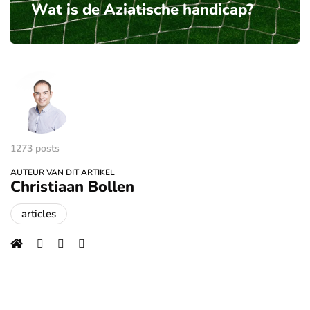
Wat is de Aziatische handicap?
1273 posts
AUTEUR VAN DIT ARTIKEL
Christiaan Bollen
articles