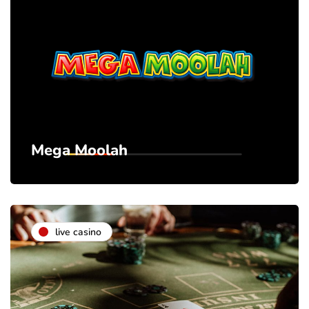
Mega Moolah
live casino