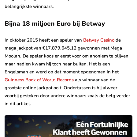
belangrijkste winnaars.
Bijna 18 miljoen Euro bij Betway
In oktober 2015 heeft een speler van
Betway Casino
de
mega jackpot van €17.879.645,12 gewonnen met Mega
Moolah. De speler koos er eerst voor om anoniem te blijven
maar nadien kwam hij toch naar buiten. Het is een
Engelsman en werd op dat moment opgenomen in het
Guinness Book of World Records
als winnaar van de
grootste online jackpot ooit. Ondertussen is hij alweer
voorbij gestoken door andere winnaars zoals de belg verder
in dit artikel.