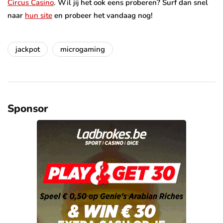
Circus Casino
. Wil jij het ook eens proberen? Surf dan snel
naar
hun site
en probeer het vandaag nog!
jackpot
microgaming
Sponsor