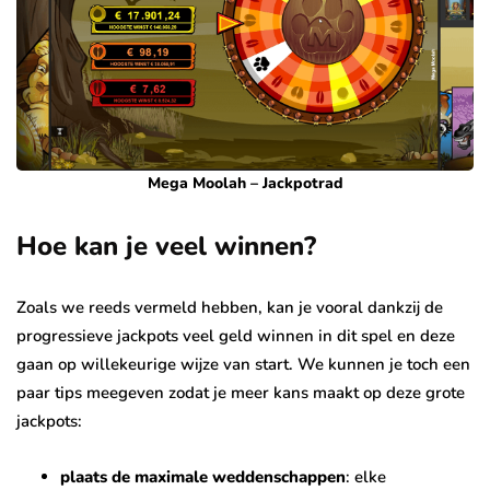
Mega Moolah – Jackpotrad
Hoe kan je veel winnen?
Zoals we reeds vermeld hebben, kan je vooral dankzij de
progressieve jackpots veel geld winnen in dit spel en deze
gaan op willekeurige wijze van start. We kunnen je toch een
paar tips meegeven zodat je meer kans maakt op deze grote
jackpots:
plaats de maximale weddenschappen
: elke