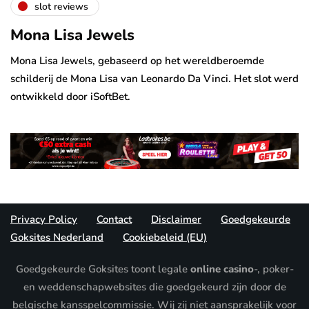
slot reviews
Mona Lisa Jewels
Mona Lisa Jewels, gebaseerd op het wereldberoemde
schilderij de Mona Lisa van Leonardo Da Vinci. Het slot werd
ontwikkeld door iSoftBet.
Privacy Policy
Contact
Disclaimer
Goedgekeurde
Goksites Nederland
Cookiebeleid (EU)
Goedgekeurde Goksites toont legale
online casino
-, poker-
en weddenschapwebsites die goedgekeurd zijn door de
belgische kansspelcommissie. Wij zij niet aansprakelijk voor