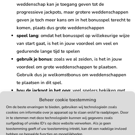
weddenschap kan je toegang geven tot de
progressieve jackpots, maar grotere weddenschappen
geven je toch meer kans om in het bonusspel terecht te
komen, plaats dus grote weddenschappen
speel lang
: omdat het bonusspel op willekeurige wijze
van start gaat, is het in jouw voordeel om veel en
gedurende lange tijd te spelen
gebruik je bonus
: zoals we al zeiden, is het in jouw
voordeel om grote weddenschappen te plaatsen.
Gebruik dus je welkomstbonus om weddenschappen
te plaatsen in dit spel.
hou de jackpot in het oog
: veel spelers bekijken met
welke snelheid de progressieve jackpots aan het
Beheer cookie toestemming
groeien zijn. Deze grafieken kunnen je helpen om te
Om de beste ervaringen te bieden, gebruiken wij technologieën zoals
cookies om informatie over je apparaat op te slaan en/of te raadplegen. Door
bepalen als een bepaalde jackpot op korte termijn zal
in te stemmen met deze technologieën kunnen wij gegevens zoals
vallen. Vergeet wel niet dat als een jackpot sterk aan
surfgedrag of unieke ID's op deze website verwerken. Als je geen
toestemming geeft of uw toestemming intrekt, kan dit een nadelige invloed
het groeien is, dit ook betekent dat er veel competitie
hebben op bepaalde functies en mogelijkheden.