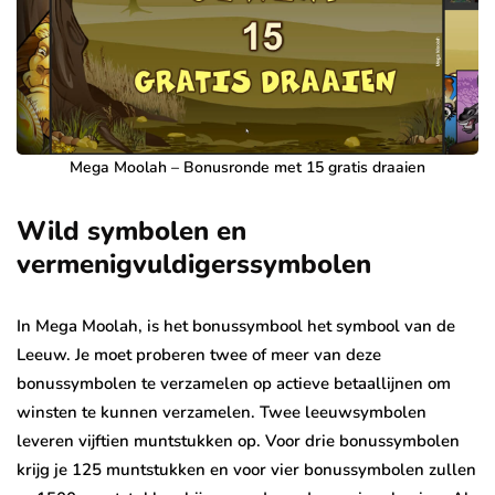
Mega Moolah – Bonusronde met 15 gratis draaien
Wild symbolen en
vermenigvuldigerssymbolen
In Mega Moolah, is het bonussymbool het symbool van de
Leeuw. Je moet proberen twee of meer van deze
bonussymbolen te verzamelen op actieve betaallijnen om
winsten te kunnen verzamelen. Twee leeuwsymbolen
leveren vijftien muntstukken op. Voor drie bonussymbolen
krijg je 125 muntstukken en voor vier bonussymbolen zullen