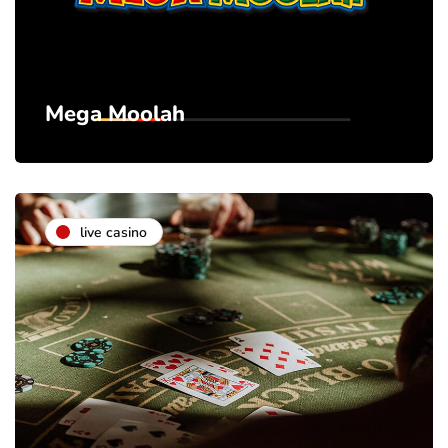
Mega Moolah
live casino