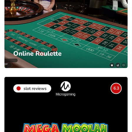
Online Roulette
6.3
slot reviews