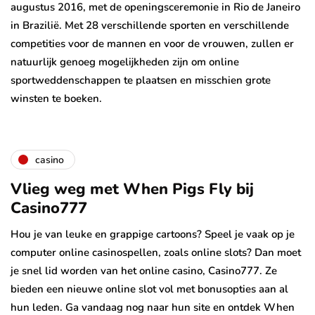
augustus 2016, met de openingsceremonie in Rio de Janeiro
in Brazilië. Met 28 verschillende sporten en verschillende
competities voor de mannen en voor de vrouwen, zullen er
natuurlijk genoeg mogelijkheden zijn om online
sportweddenschappen te plaatsen en misschien grote
winsten te boeken.
casino
Vlieg weg met When Pigs Fly bij
Casino777
Hou je van leuke en grappige cartoons? Speel je vaak op je
computer online casinospellen, zoals online slots? Dan moet
je snel lid worden van het online casino, Casino777. Ze
bieden een nieuwe online slot vol met bonusopties aan al
hun leden. Ga vandaag nog naar hun site en ontdek When