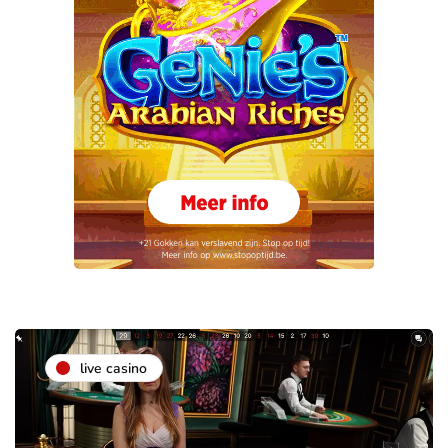
live casino