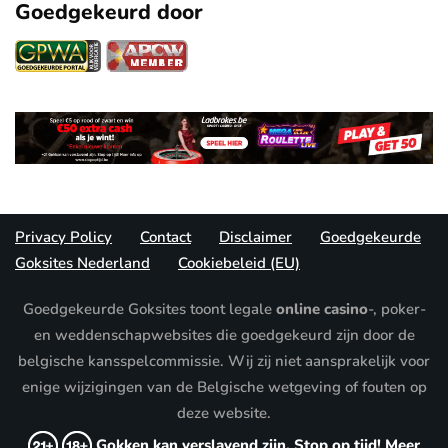
Goedgekeurd door
Privacy Policy
Contact
Disclaimer
Goedgekeurde
Goksites Nederland
Cookiebeleid (EU)
Goedgekeurde Goksites toont legale
online casino
-, poker-
en weddenschapwebsites die goedgekeurd zijn door de
belgische kansspelcommissie. Wij zij niet aansprakelijk voor
enige wijzigingen van de Belgische wetgeving of fouten op
deze website.
Gokken kan verslavend zijn. Stop op tijd! Meer