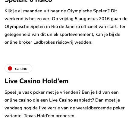
Kijk je al maanden uit naar de Olympische Spelen? Dit
weekend is het zo ver. Op vrijdag 5 augustus 2016 gaan de
Olympische Spelen in Rio de Janeiro officieel van start. Ter
gelegenheid van dit uniek sportevenement, kan je bij de
online broker Ladbrokes risicovrij wedden.
casino
Live Casino Hold’em
Speel je vaak poker met je vrienden? Ben je lid van een
online casino die een Live Casino aanbiedt? Dan moet je
vandaag nog de live versie van de wereldberoemde poker
variante, Texas Hold’em proberen.