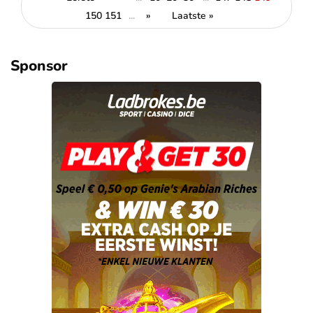
150
151
...
»
Laatste »
Sponsor