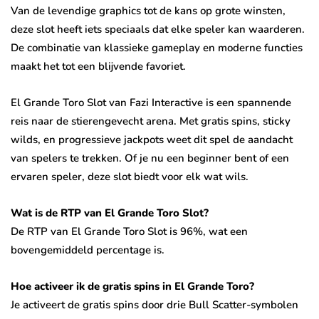
Van de levendige graphics tot de kans op grote winsten,
deze slot heeft iets speciaals dat elke speler kan waarderen.
De combinatie van klassieke gameplay en moderne functies
maakt het tot een blijvende favoriet.
El Grande Toro Slot van Fazi Interactive is een spannende
reis naar de stierengevecht arena. Met gratis spins, sticky
wilds, en progressieve jackpots weet dit spel de aandacht
van spelers te trekken. Of je nu een beginner bent of een
ervaren speler, deze slot biedt voor elk wat wils.
Wat is de RTP van El Grande Toro Slot?
De RTP van El Grande Toro Slot is 96%, wat een
bovengemiddeld percentage is.
Hoe activeer ik de gratis spins in El Grande Toro?
Je activeert de gratis spins door drie Bull Scatter-symbolen