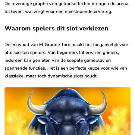
De levendige graphics en geluidseffecten brengen de arena
tot leven, wat zorgt voor een meeslepende ervaring.
Waarom spelers dit slot verkiezen
De eenvoud van El Grande Toro maakt het toegankelijk voor
alle soorten spelers. Van beginners tot ervaren gamers,
iedereen kan genieten van de soepele gameplay en
spannende functies. Het is een perfecte keuze voor wie van
klassieke, maar toch dynamische slots houdt.