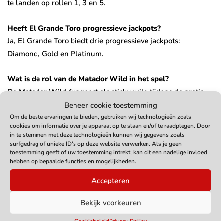
te landen op rollen 1, 3 en 5.
Heeft El Grande Toro progressieve jackpots?
Ja, El Grande Toro biedt drie progressieve jackpots:
Diamond, Gold en Platinum.
Wat is de rol van de Matador Wild in het spel?
De Matador Wild fungeert als sticky wild tijdens de gratis
spins en vervangt andere symbolen voor winnende
Beheer cookie toestemming
combinaties.
Om de beste ervaringen te bieden, gebruiken wij technologieën zoals
cookies om informatie over je apparaat op te slaan en/of te raadplegen. Door
in te stemmen met deze technologieën kunnen wij gegevens zoals
Kan ik El Grande Toro gratis spelen?
surfgedrag of unieke ID's op deze website verwerken. Als je geen
toestemming geeft of uw toestemming intrekt, kan dit een nadelige invloed
Ja, veel online casino’s bieden een gratis demo van El
hebben op bepaalde functies en mogelijkheden.
Grande Toro aan.
Accepteren
Wie is de ontwikkelaar van El Grande Toro Slot?
Bekijk voorkeuren
El Grande Toro is ontwikkeld door Fazi Interactive.