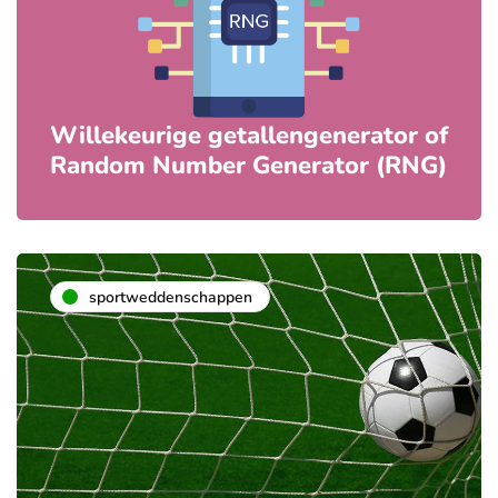
Willekeurige getallengenerator of
Random Number Generator (RNG)
sportweddenschappen