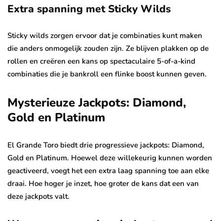
Extra spanning met Sticky Wilds
Sticky wilds zorgen ervoor dat je combinaties kunt maken
die anders onmogelijk zouden zijn. Ze blijven plakken op de
rollen en creëren een kans op spectaculaire 5-of-a-kind
combinaties die je bankroll een flinke boost kunnen geven.
Mysterieuze Jackpots: Diamond,
Gold en Platinum
El Grande Toro biedt drie progressieve jackpots: Diamond,
Gold en Platinum. Hoewel deze willekeurig kunnen worden
geactiveerd, voegt het een extra laag spanning toe aan elke
draai. Hoe hoger je inzet, hoe groter de kans dat een van
deze jackpots valt.