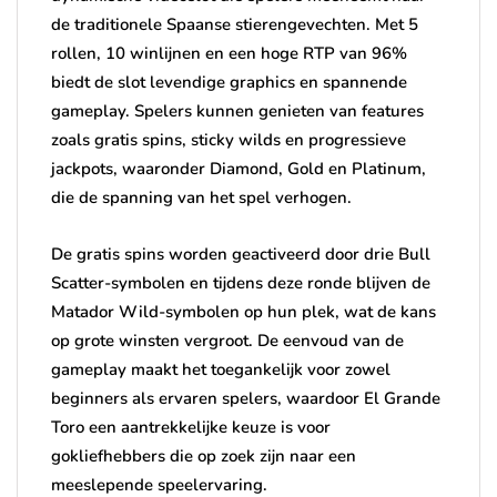
de traditionele Spaanse stierengevechten. Met 5
rollen, 10 winlijnen en een hoge RTP van 96%
biedt de slot levendige graphics en spannende
gameplay. Spelers kunnen genieten van features
zoals gratis spins, sticky wilds en progressieve
jackpots, waaronder Diamond, Gold en Platinum,
die de spanning van het spel verhogen.
De gratis spins worden geactiveerd door drie Bull
Scatter-symbolen en tijdens deze ronde blijven de
Matador Wild-symbolen op hun plek, wat de kans
op grote winsten vergroot. De eenvoud van de
gameplay maakt het toegankelijk voor zowel
beginners als ervaren spelers, waardoor El Grande
Toro een aantrekkelijke keuze is voor
gokliefhebbers die op zoek zijn naar een
meeslepende speelervaring.