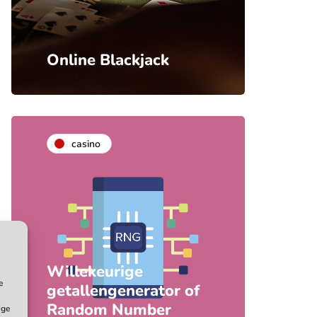
Online Blackjack
casino
Willekeurige
e
getallengenerator of
Random Number
ige