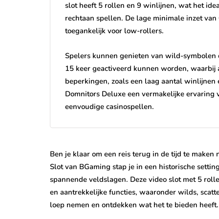
slot heeft 5 rollen en 9 winlijnen, wat het id
rechtaan spellen. De lage minimale inzet va
toegankelijk voor low-rollers.
Spelers kunnen genieten van wild-symbolen d
15 keer geactiveerd kunnen worden, waarbij
beperkingen, zoals een laag aantal winlijnen e
Domnitors Deluxe een vermakelijke ervaring v
eenvoudige casinospellen.
Ben je klaar om een reis terug in de tijd te mak
Slot van BGaming stap je in een historische settin
spannende veldslagen. Deze video slot met 5 roll
en aantrekkelijke functies, waaronder wilds, scat
loep nemen en ontdekken wat het te bieden heeft.