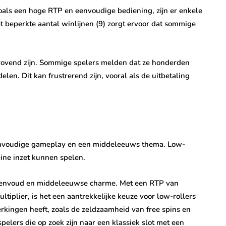
als een hoge RTP en eenvoudige bediening, zijn er enkele
beperkte aantal winlijnen (9) zorgt ervoor dat sommige
jdrovend zijn. Sommige spelers melden dat ze honderden
en. Dit kan frustrerend zijn, vooral als de uitbetaling
 eenvoudige gameplay en een middeleeuws thema. Low-
eine inzet kunnen spelen.
 eenvoud en middeleeuwse charme. Met een RTP van
tiplier, is het een aantrekkelijke keuze voor low-rollers
rkingen heeft, zoals de zeldzaamheid van free spins en
spelers die op zoek zijn naar een klassiek slot met een