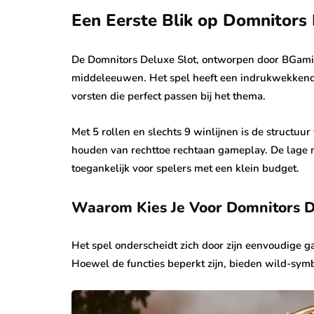
Een Eerste Blik op Domnitors 
De Domnitors Deluxe Slot, ontworpen door BGamin
middeleeuwen. Het spel heeft een indrukwekkend
vorsten die perfect passen bij het thema.
Met 5 rollen en slechts 9 winlijnen is de structuur
houden van rechttoe rechtaan gameplay. De lage 
toegankelijk voor spelers met een klein budget.
Waarom Kies Je Voor Domnitors 
Het spel onderscheidt zich door zijn eenvoudige
Hoewel de functies beperkt zijn, bieden wild-sym