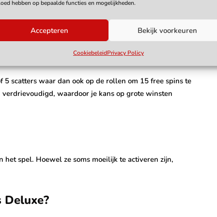
 en Free Spins
loed hebben op bepaalde functies en mogelijkheden.
Accepteren
Bekijk voorkeuren
ties, ondanks zijn eenvoudige opzet. Wild-symbolen kunnen
en verdubbelen je winsten wanneer ze deel uitmaken van
Cookiebeleid
Privacy Policy
4 of 5 scatters waar dan ook op de rollen om 15 free spins te
n verdrievoudigd, waardoor je kans op grote winsten
n het spel. Hoewel ze soms moeilijk te activeren zijn,
s Deluxe?