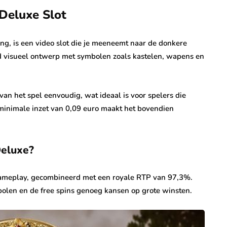
Deluxe Slot
g, is een video slot die je meeneemt naar de donkere
 visueel ontwerp met symbolen zoals kastelen, wapens en
 van het spel eenvoudig, wat ideaal is voor spelers die
minimale inzet van 0,09 euro maakt het bovendien
Deluxe?
 gameplay, gecombineerd met een royale RTP van 97,3%.
bolen en de free spins genoeg kansen op grote winsten.