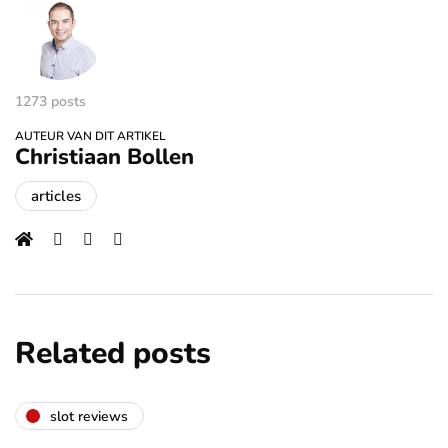
1273 posts
AUTEUR VAN DIT ARTIKEL
Christiaan Bollen
articles
Related posts
slot reviews