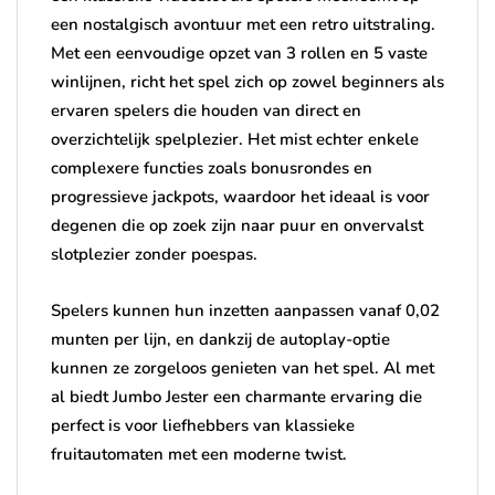
een nostalgisch avontuur met een retro uitstraling.
Met een eenvoudige opzet van 3 rollen en 5 vaste
winlijnen, richt het spel zich op zowel beginners als
ervaren spelers die houden van direct en
overzichtelijk spelplezier. Het mist echter enkele
complexere functies zoals bonusrondes en
progressieve jackpots, waardoor het ideaal is voor
degenen die op zoek zijn naar puur en onvervalst
slotplezier zonder poespas.
Spelers kunnen hun inzetten aanpassen vanaf 0,02
munten per lijn, en dankzij de autoplay-optie
kunnen ze zorgeloos genieten van het spel. Al met
al biedt Jumbo Jester een charmante ervaring die
perfect is voor liefhebbers van klassieke
fruitautomaten met een moderne twist.