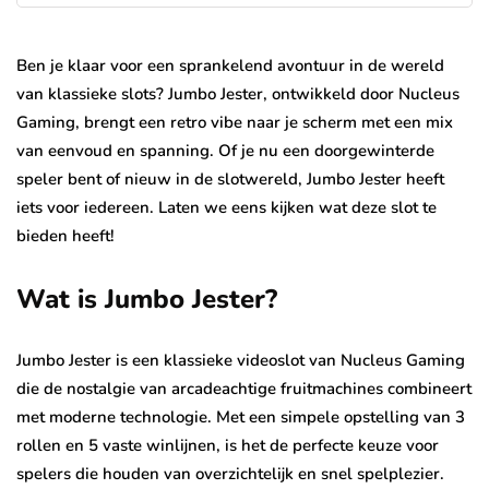
Ben je klaar voor een sprankelend avontuur in de wereld
van klassieke slots? Jumbo Jester, ontwikkeld door Nucleus
Gaming, brengt een retro vibe naar je scherm met een mix
van eenvoud en spanning. Of je nu een doorgewinterde
speler bent of nieuw in de slotwereld, Jumbo Jester heeft
iets voor iedereen. Laten we eens kijken wat deze slot te
bieden heeft!
Wat is Jumbo Jester?
Jumbo Jester is een klassieke videoslot van Nucleus Gaming
die de nostalgie van arcadeachtige fruitmachines combineert
met moderne technologie. Met een simpele opstelling van 3
rollen en 5 vaste winlijnen, is het de perfecte keuze voor
spelers die houden van overzichtelijk en snel spelplezier.