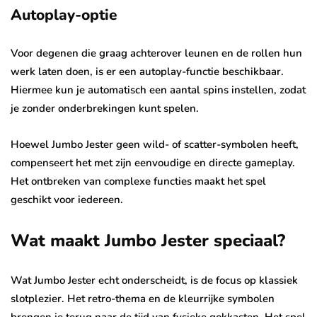
Autoplay-optie
Voor degenen die graag achterover leunen en de rollen hun
werk laten doen, is er een autoplay-functie beschikbaar.
Hiermee kun je automatisch een aantal spins instellen, zodat
je zonder onderbrekingen kunt spelen.
Hoewel Jumbo Jester geen wild- of scatter-symbolen heeft,
compenseert het met zijn eenvoudige en directe gameplay.
Het ontbreken van complexe functies maakt het spel
geschikt voor iedereen.
Wat maakt Jumbo Jester speciaal?
Wat Jumbo Jester echt onderscheidt, is de focus op klassiek
slotplezier. Het retro-thema en de kleurrijke symbolen