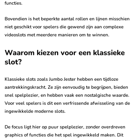
functies.
Bovendien is het beperkte aantal rollen en lijnen misschien
niet geschikt voor spelers die gewend zijn aan complexe
videoslots met meerdere manieren om te winnen.
Waarom kiezen voor een klassieke
slot?
Klassieke slots zoals Jumbo Jester hebben een tijdloze
aantrekkingskracht. Ze zijn eenvoudig te begrijpen, bieden
snel spelplezier, en hebben vaak een nostalgische waarde.
Voor veel spelers is dit een verfrissende afwisseling van de
ingewikkelde moderne slots.
De focus ligt hier op puur spelplezier, zonder overdreven
graphics of functies die het spel ingewikkeld maken. Dit