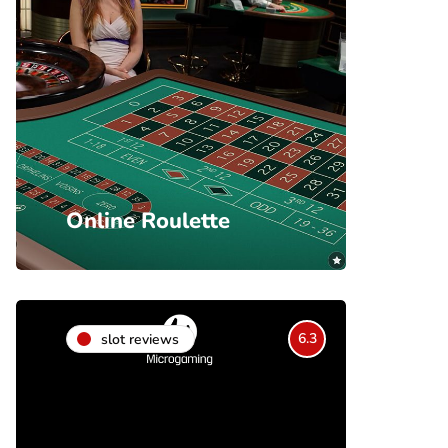
Online Roulette
6.3
slot reviews