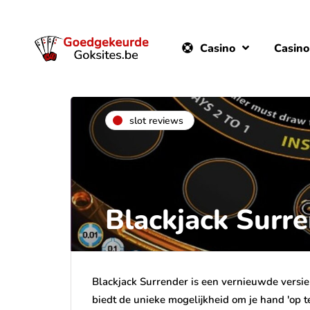
Casino
Casino
slot reviews
Blackjack Surr
Blackjack Surrender is een vernieuwde versie
biedt de unieke mogelijkheid om je hand 'op t