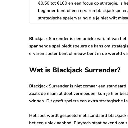
€0,50 tot €100 en een focus op strategie, is h
beginner bent of een ervaren blackjackspeler
strategische spelervaring die je niet wilt miss
Blackjack Surrender is een unieke variant van het 
spannende spel biedt spelers de kans om strategi
ervaren speler bent of nieuw bent in de wereld van
Wat is Blackjack Surrender?
Blackjack Surrender is niet zomaar een standaard 
Zoals de naam al doet vermoeden, kun je hier beslu
winnen. Dit geeft spelers een extra strategische l
Het spel wordt gespeeld met standaard blackjack
het een uniek aanbod. Playtech staat bekend om z