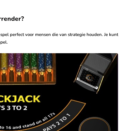
rrender?
spel perfect voor mensen die van strategie houden. Je kunt
pel.