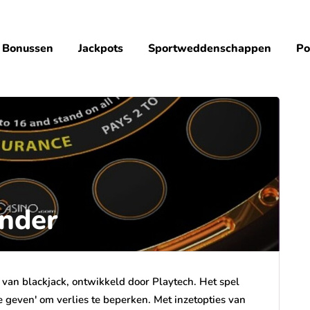
 Bonussen
Jackpots
Sportweddenschappen
Po
ender
 van blackjack, ontwikkeld door Playtech. Het spel
e geven' om verlies te beperken. Met inzetopties van