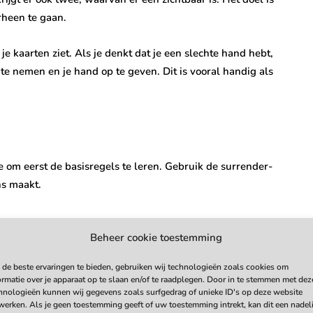
rheen te gaan.
je kaarten ziet. Als je denkt dat je een slechte hand hebt,
 te nemen en je hand op te geven. Dit is vooral handig als
ee om eerst de basisregels te leren. Gebruik de surrender-
ns maakt.
Beheer cookie toestemming
etmogelijkheden, waardoor het toegankelijk is voor spelers
de beste ervaringen te bieden, gebruiken wij technologieën zoals cookies om
ormatie over je apparaat op te slaan en/of te raadplegen. Door in te stemmen met dez
 vanaf €0,50 en tot een maximum van €100 per ronde. Dit
hnologieën kunnen wij gegevens zoals surfgedrag of unieke ID's op deze website
als high rollers.
werken. Als je geen toestemming geeft of uw toestemming intrekt, kan dit een nadel