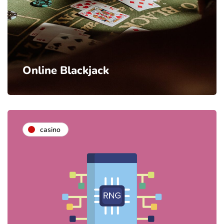
Online Blackjack
casino