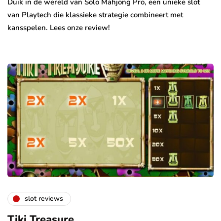
Duik in de wereld van Solo Mahjong Pro, een unieke slot
van Playtech die klassieke strategie combineert met
kansspelen. Lees onze review!
slot reviews
Tiki Treasure