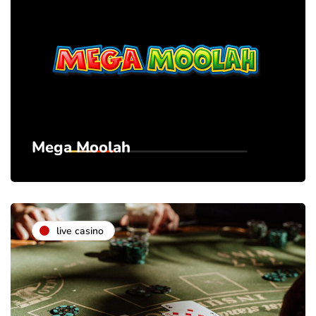
Mega Moolah
live casino