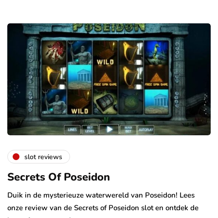
slot reviews
Secrets Of Poseidon
Duik in de mysterieuze waterwereld van Poseidon! Lees
onze review van de Secrets of Poseidon slot en ontdek de