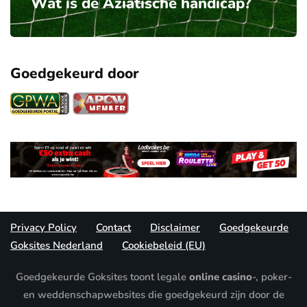
Wat is de Aziatische handicap?
Goedgekeurd door
Privacy Policy
Contact
Disclaimer
Goedgekeurde
Goksites Nederland
Cookiebeleid (EU)
Goedgekeurde Goksites toont legale
online casino
-, poker-
en weddenschapwebsites die goedgekeurd zijn door de