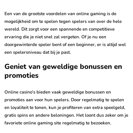
Een van de grootste voordelen van online gaming is de
mogelijkheid om te spelen tegen spelers van over de hele
wereld. Dit zorgt voor een spannende en competitieve
ervaring die je niet snel zal vergeten. Of je nu een
doorgewinterde speler bent of een beginner, er is altijd wel
een spelersniveau dat bij je past.
Geniet van geweldige bonussen en
promoties
Online casino’s bieden vaak geweldige bonussen en
promoties aan voor hun spelers. Door regelmatig te spelen
en loyaliteit te tonen, kun je profiteren van extra speelgeld,
gratis spins en andere beloningen. Het loont dus zeker om je
favoriete online gaming site regelmatig te bezoeken.