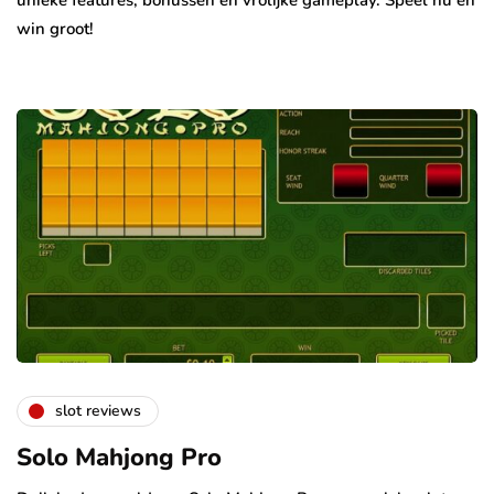
win groot!
slot reviews
Solo Mahjong Pro