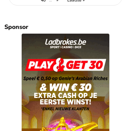
40
...
»
Laatste »
Sponsor