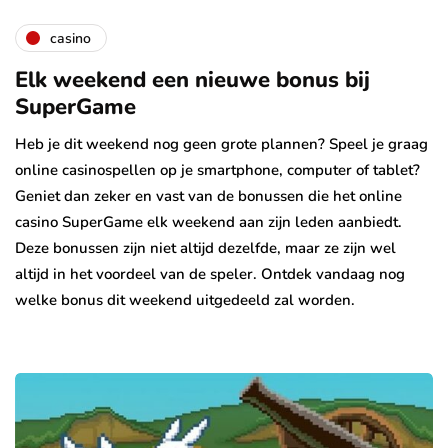
casino
Elk weekend een nieuwe bonus bij
SuperGame
Heb je dit weekend nog geen grote plannen? Speel je graag
online casinospellen op je smartphone, computer of tablet?
Geniet dan zeker en vast van de bonussen die het online
casino SuperGame elk weekend aan zijn leden aanbiedt.
Deze bonussen zijn niet altijd dezelfde, maar ze zijn wel
altijd in het voordeel van de speler. Ontdek vandaag nog
welke bonus dit weekend uitgedeeld zal worden.