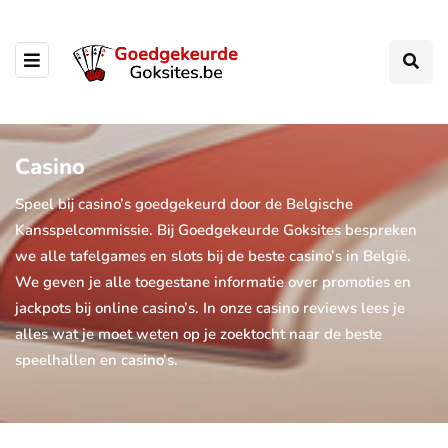
Casino
Speel bij casino’s goedgekeurd door de Belgische
Kansspelcommissie. Bij Goedgekeurde Goksites bespreken
we alle tafelgames en slots bij de beste casino’s in België.
We geven je alle toegestane informatie over promoties en
jackpots bij online casino’s. In onze casino reviews lees je
alles wat je moet weten op je zoektocht naar de beste
speelhallen en casino’s.