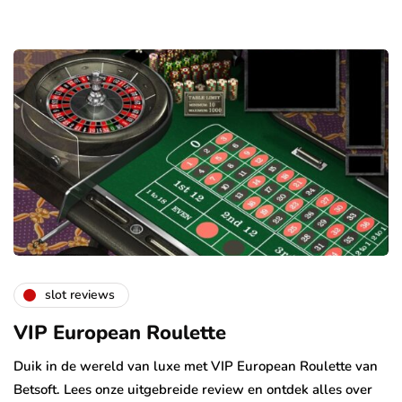
slot reviews
VIP European Roulette
Duik in de wereld van luxe met VIP European Roulette van
Betsoft. Lees onze uitgebreide review en ontdek alles over