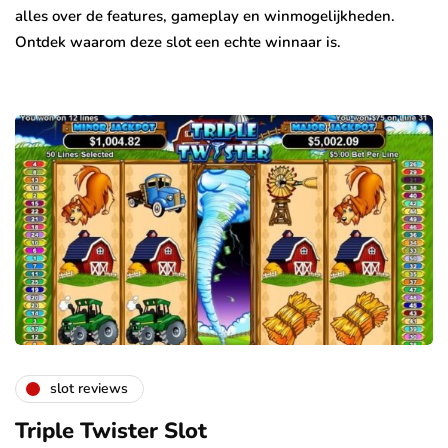
alles over de features, gameplay en winmogelijkheden.
Ontdek waarom deze slot een echte winnaar is.
slot reviews
Triple Twister Slot