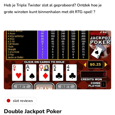
Heb je Triple Twister slot al geprobeerd? Ontdek hoe je
grote winsten kunt binnenhalen met dit RTG-spel! ?️
slot reviews
Double Jackpot Poker