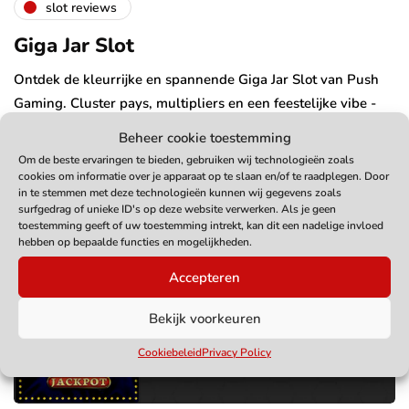
slot reviews
Giga Jar Slot
Ontdek de kleurrijke en spannende Giga Jar Slot van Push
Gaming. Cluster pays, multipliers en een feestelijke vibe -
dit is een gokkast die je niet mag missen!
Beheer cookie toestemming
Om de beste ervaringen te bieden, gebruiken wij technologieën zoals
cookies om informatie over je apparaat op te slaan en/of te raadplegen. Door
in te stemmen met deze technologieën kunnen wij gegevens zoals
surfgedrag of unieke ID's op deze website verwerken. Als je geen
toestemming geeft of uw toestemming intrekt, kan dit een nadelige invloed
hebben op bepaalde functies en mogelijkheden.
Accepteren
Bekijk voorkeuren
Cookiebeleid
Privacy Policy