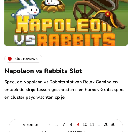
slot reviews
Napoleon vs Rabbits Slot
Speel de Napoleon vs Rabbits slot van Relax Gaming en
ontdek de strijd tussen geschiedenis en humor. Gratis spins
en cluster pays wachten op je!
« Eerste
«
...
7
8
9
10
11
...
20
30