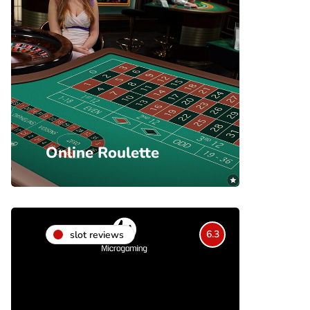
Online Roulette
6.3
slot reviews