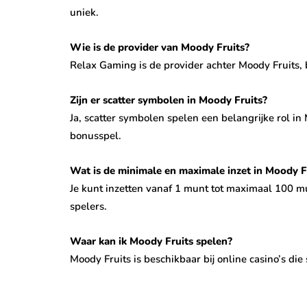
uniek.
Wie is de provider van Moody Fruits?
Relax Gaming is de provider achter Moody Fruits, 
Zijn er scatter symbolen in Moody Fruits?
Ja, scatter symbolen spelen een belangrijke rol in
bonusspel.
Wat is de minimale en maximale inzet in Moody F
Je kunt inzetten vanaf 1 munt tot maximaal 100 mu
spelers.
Waar kan ik Moody Fruits spelen?
Moody Fruits is beschikbaar bij online casino’s d