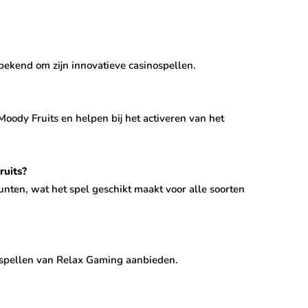
bekend om zijn innovatieve casinospellen.
 Moody Fruits en helpen bij het activeren van het
ruits?
nten, wat het spel geschikt maakt voor alle soorten
ie spellen van Relax Gaming aanbieden.