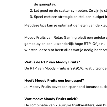
de gameplay.
Let goed op de scatter symbolen. Ze zijn je s
Speel met een strategie en stel een budget in
Met deze tips kun je optimaal genieten van de kl
Moody Fruits van Relax Gaming biedt een unieke 
gameplay en een uitzonderlijk hoge RTP. Of je nu h
winsten, deze slot heeft alles wat je nodig hebt o
Wat is de RTP van Moody Fruits?
De RTP van Moody Fruits is 99.91%, wat uitzonderl
Heeft Moody Fruits een bonusspel?
Ja, Moody Fruits bevat een spannend bonusspel da
Wat maakt Moody Fruits uniek?
De combinatie van kleurrijke fruitkarakters, een