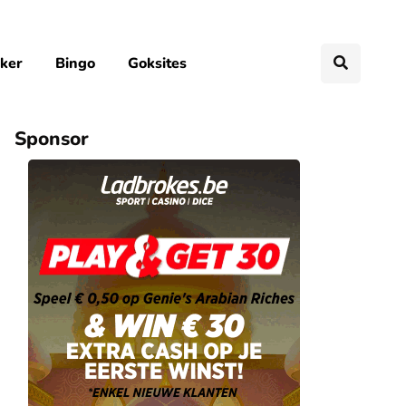
ker
Bingo
Goksites
Sponsor