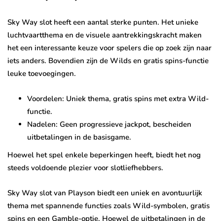
Sky Way slot heeft een aantal sterke punten. Het unieke
luchtvaartthema en de visuele aantrekkingskracht maken
het een interessante keuze voor spelers die op zoek zijn naar
iets anders. Bovendien zijn de Wilds en gratis spins-functie
leuke toevoegingen.
Voordelen: Uniek thema, gratis spins met extra Wild-
functie.
Nadelen: Geen progressieve jackpot, bescheiden
uitbetalingen in de basisgame.
Hoewel het spel enkele beperkingen heeft, biedt het nog
steeds voldoende plezier voor slotliefhebbers.
Sky Way slot van Playson biedt een uniek en avontuurlijk
thema met spannende functies zoals Wild-symbolen, gratis
spins en een Gamble-optie. Hoewel de uitbetalingen in de