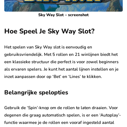
Sky Way Slot – screenshot
Hoe Speel Je Sky Way Slot?
Het spelen van Sky Way slot is eenvoudig en
gebruiksvriendelijk. Met 5 rollen en 21 winlijnen biedt het
een klassieke structuur die perfect is voor zowel beginners
als ervaren spelers. Je kunt het aantal lijnen instellen en je
inzet aanpassen door op ‘Bet’ en ‘Lines’ te klikken.
Belangrijke spelopties
Gebruik de ‘Spin’-knop om de rollen te laten draaien. Voor
degenen die graag automatisch spelen, is er een ‘Autoplay’-
functie waarmee je de rollen een vooraf ingesteld aantal