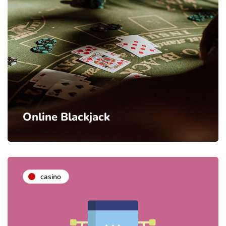
Online Blackjack
casino