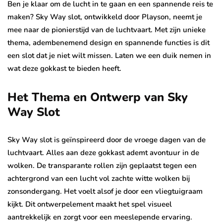
Ben je klaar om de lucht in te gaan en een spannende reis te
maken? Sky Way slot, ontwikkeld door Playson, neemt je
mee naar de pionierstijd van de luchtvaart. Met zijn unieke
thema, adembenemend design en spannende functies is dit
een slot dat je niet wilt missen. Laten we een duik nemen in
wat deze gokkast te bieden heeft.
Het Thema en Ontwerp van Sky
Way Slot
Sky Way slot is geïnspireerd door de vroege dagen van de
luchtvaart. Alles aan deze gokkast ademt avontuur in de
wolken. De transparante rollen zijn geplaatst tegen een
achtergrond van een lucht vol zachte witte wolken bij
zonsondergang. Het voelt alsof je door een vliegtuigraam
kijkt. Dit ontwerpelement maakt het spel visueel
aantrekkelijk en zorgt voor een meeslepende ervaring.