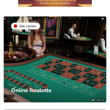
live casino
Online Roulette