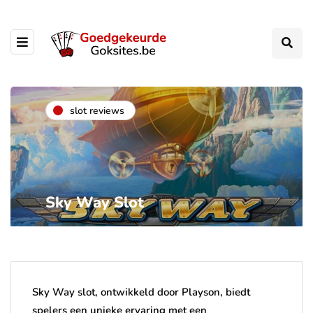
slot reviews
Sky Way Slot
Sky Way slot, ontwikkeld door Playson, biedt
spelers een unieke ervaring met een