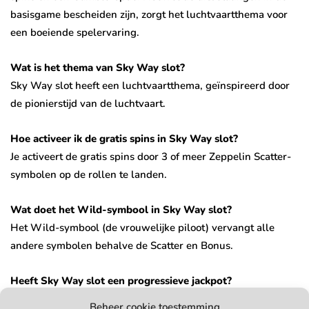
basisgame bescheiden zijn, zorgt het luchtvaartthema voor
een boeiende spelervaring.
Wat is het thema van Sky Way slot?
Sky Way slot heeft een luchtvaartthema, geïnspireerd door
de pionierstijd van de luchtvaart.
Hoe activeer ik de gratis spins in Sky Way slot?
Je activeert de gratis spins door 3 of meer Zeppelin Scatter-
symbolen op de rollen te landen.
Wat doet het Wild-symbool in Sky Way slot?
Het Wild-symbool (de vrouwelijke piloot) vervangt alle
andere symbolen behalve de Scatter en Bonus.
Heeft Sky Way slot een progressieve jackpot?
Nee, Sky Way slot heeft geen progressieve jackpot.
Beheer cookie toestemming