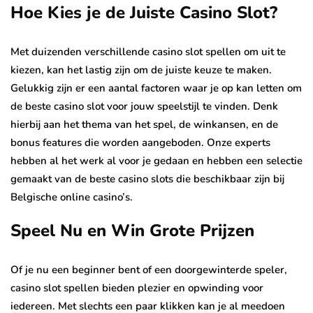
Hoe Kies je de Juiste Casino Slot?
Met duizenden verschillende casino slot spellen om uit te
kiezen, kan het lastig zijn om de juiste keuze te maken.
Gelukkig zijn er een aantal factoren waar je op kan letten om
de beste casino slot voor jouw speelstijl te vinden. Denk
hierbij aan het thema van het spel, de winkansen, en de
bonus features die worden aangeboden. Onze experts
hebben al het werk al voor je gedaan en hebben een selectie
gemaakt van de beste casino slots die beschikbaar zijn bij
Belgische online casino’s.
Speel Nu en Win Grote Prijzen
Of je nu een beginner bent of een doorgewinterde speler,
casino slot spellen bieden plezier en opwinding voor
iedereen. Met slechts een paar klikken kan je al meedoen