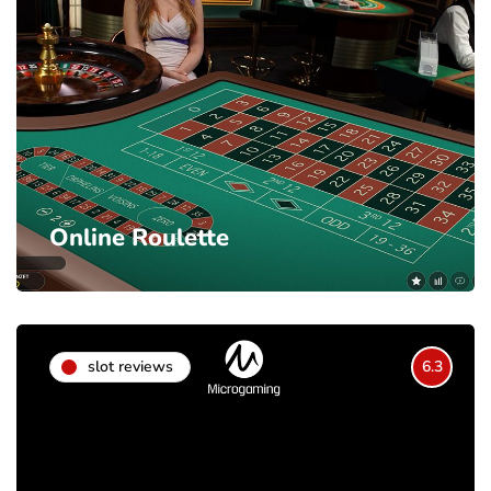
Online Roulette
6.3
slot reviews