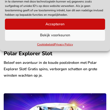
in te stemmen met deze technologieën kunnen wij gegevens zoals
surfgedrag of unieke ID's op deze website verwerken. Als je geen
toestemming geeft of uw toestemming intrekt, kan dit een nadelige invloed
hebben op bepaalde functies en mogelijkheden.
Accepteren
Bekijk voorkeuren
slot reviews
Cookiebeleid
Privacy Policy
Polar Explorer Slot
Beleef een avontuur in de koude poolstreken met Polar
Explorer Slot! Gratis spins, verborgen schatten en grote
winsten wachten op je.