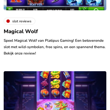
slot reviews
Magical Wolf
Speel Magical Wolf van Platipus Gaming! Een betoverende
slot met wild-symbolen, free spins, en een spannend thema.
Bekijk onze review!