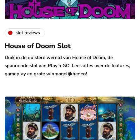
slot reviews
House of Doom Slot
Duik in de duistere wereld van House of Doom, de
spannende slot van Play'n GO. Lees alles over de features,
gameplay en grote winmogelijkheden!