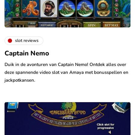
slot reviews
Captain Nemo
Duik in de avonturen van Captain Nemo! Ontdek alles over
deze spannende video slot van Amaya met bonusspellen en
jackpotkansen.