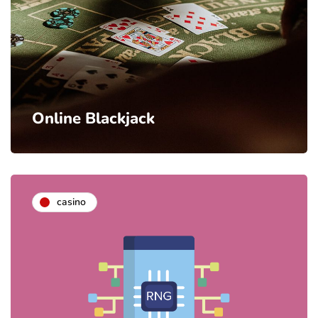
Online Blackjack
casino