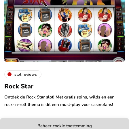
slot reviews
Rock Star
Ontdek de Rock Star slot! Met gratis spins, wilds en een
rock-'n-roll thema is dit een must-play voor casinofans!
Beheer cookie toestemming