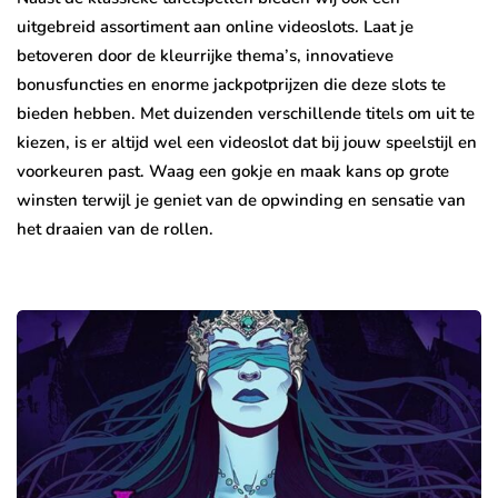
uitgebreid assortiment aan online videoslots. Laat je
betoveren door de kleurrijke thema’s, innovatieve
bonusfuncties en enorme jackpotprijzen die deze slots te
bieden hebben. Met duizenden verschillende titels om uit te
kiezen, is er altijd wel een videoslot dat bij jouw speelstijl en
voorkeuren past. Waag een gokje en maak kans op grote
winsten terwijl je geniet van de opwinding en sensatie van
het draaien van de rollen.