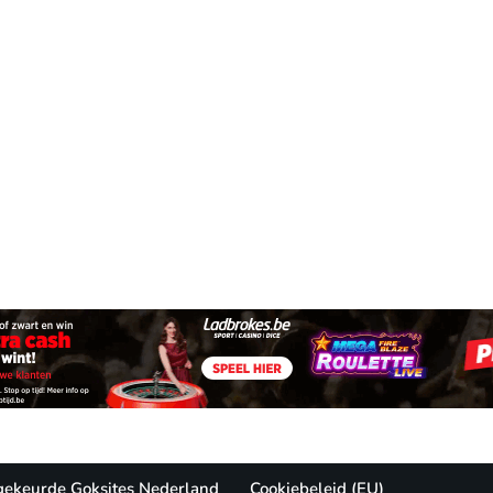
ekeurde Goksites Nederland
Cookiebeleid (EU)