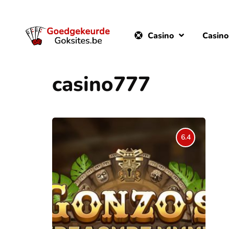
Casino
Casino
casino777
6.4