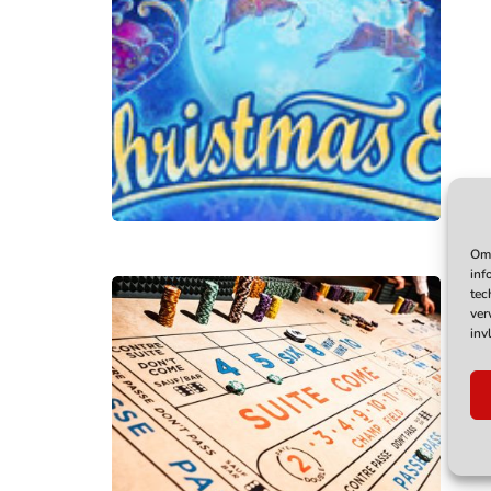
Om 
inf
tec
ver
inv