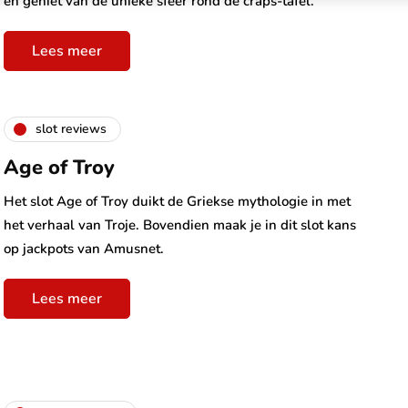
en geniet van de unieke sfeer rond de craps-tafel.
Lees meer
slot reviews
Age of Troy
Het slot Age of Troy duikt de Griekse mythologie in met
het verhaal van Troje. Bovendien maak je in dit slot kans
op jackpots van Amusnet.
Lees meer