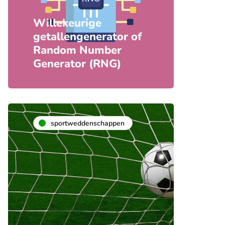
Willekeurige
getallengenerator of
Random Number
Generator (RNG)
sportweddenschappen