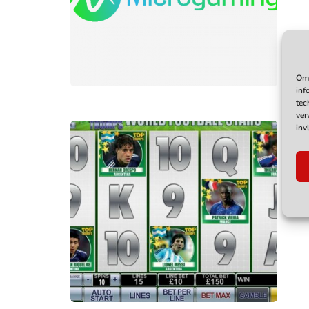
Om 
inf
tec
ver
inv