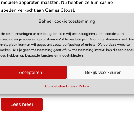
mobiele apparaten maakten. Nu hebben ze hun casino
spellen verkocht aan Games Global.
Beheer cookie toestemming
Lees meer
de beste ervaringen te bieden, gebruiken wij technologieën zoals cookies om
ormatie over je apparaat op te slaan en/of te raadplegen. Door in te stemmen met dez
hnologieën kunnen wij gegevens zoals surfgedrag of unieke ID's op deze website
werken. Als je geen toestemming geeft of uw toestemming intrekt, kan dit een nadel
loed hebben op bepaalde functies en mogelijkheden.
slot reviews
Football Stars Slot
Accepteren
Bekijk voorkeuren
Voetballiefhebbers opgelet! Ontdek alles over Football
Cookiebeleid
Privacy Policy
Stars Slot van Playtech. Speel nu en scoor grote prijzen!
Lees meer