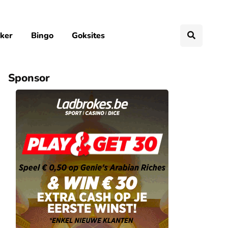
ker
Bingo
Goksites
Sponsor