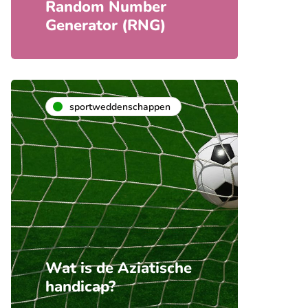
Random Number
Generator (RNG)
sportweddenschappen
Wat is de Aziatische
handicap?