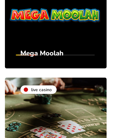
Mega Moolah
live casino