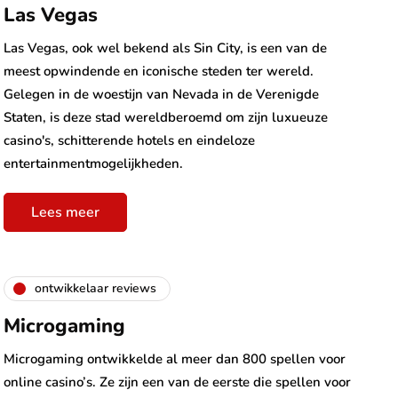
Las Vegas
Las Vegas, ook wel bekend als Sin City, is een van de
meest opwindende en iconische steden ter wereld.
Gelegen in de woestijn van Nevada in de Verenigde
Staten, is deze stad wereldberoemd om zijn luxueuze
casino's, schitterende hotels en eindeloze
entertainmentmogelijkheden.
Lees meer
ontwikkelaar reviews
Microgaming
Microgaming ontwikkelde al meer dan 800 spellen voor
online casino’s. Ze zijn een van de eerste die spellen voor