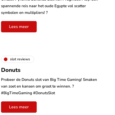
spannende reis naar het oude Egypte vol scatter
symbolen en multipliers! ?
Lees meer
slot reviews
Donuts
Probeer de Donuts slot van Big Time Gaming! Smaken
van zoet en kansen om groot te winnen. ?
#BigTimeGaming #DonutsSlot
Lees meer