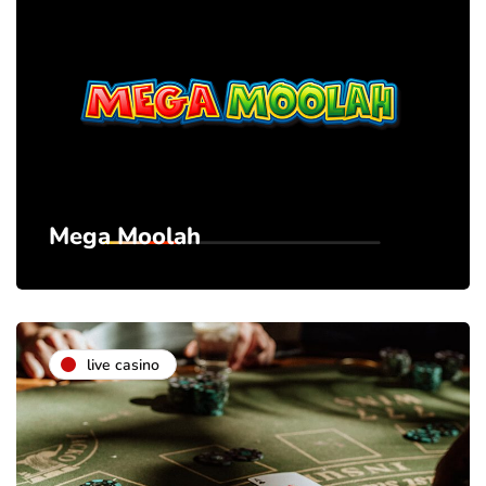
Mega Moolah
live casino