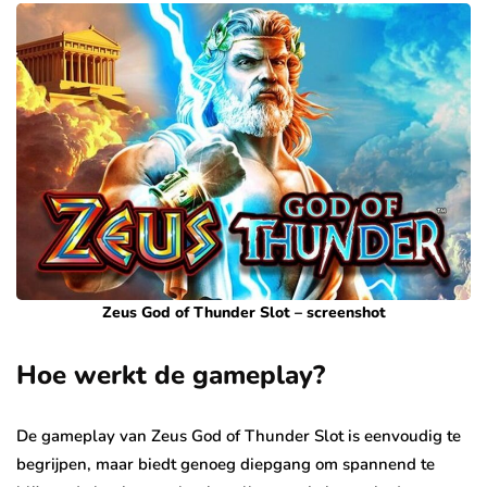
Zeus God of Thunder Slot – screenshot
Hoe werkt de gameplay?
De gameplay van Zeus God of Thunder Slot is eenvoudig te
begrijpen, maar biedt genoeg diepgang om spannend te