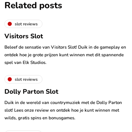
Related posts
slot reviews
Visitors Slot
Beleef de sensatie van Visitors Slot! Duik in de gameplay en
ontdek hoe je grote prijzen kunt winnen met dit spannende
spel van Elk Studios.
slot reviews
Dolly Parton Slot
Duik in de wereld van countrymuziek met de Dolly Parton
slot! Lees onze review en ontdek hoe je kunt winnen met
wilds, gratis spins en bonusgames.