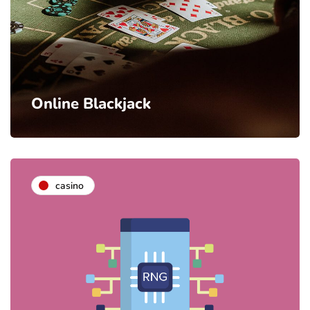
Online Blackjack
casino