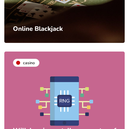
Online Blackjack
casino