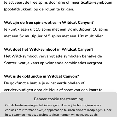
Je activeert de free spins door drie of meer Scatter-symbolen
(pootafdrukken) op de rollen te krijgen.
Wat zijn de free spins-opties in Wildcat Canyon?
Je kunt kiezen uit 15 spins met een 3x multiplier, 10 spins
met een 5x multiplier of 5 spins met een 10x multiplier.
Wat doet het Wild-symbool in Wildcat Canyon?
Het Wild-symbool vervangt alle symbolen behalve de
Scatter, wat je kans op winnende combinaties vergroot.
Wat is de gokfunctie in Wildcat Canyon?
De gokfunctie laat je je winst verdubbelen of
verviervoudigen door de kleur of soort van een kaart te
raden.
Beheer cookie toestemming
Om de beste ervaringen te bieden, gebruiken wij technologieën zoals
cookies om informatie over je apparaat op te slaan en/of te raadplegen. Door
in te stemmen met deze technologieën kunnen wij gegevens zoals