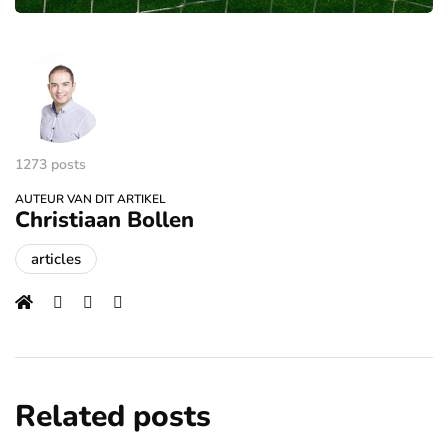
1273 posts
AUTEUR VAN DIT ARTIKEL
Christiaan Bollen
articles
Related posts