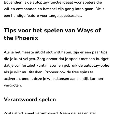
Bovendien is de autoplay-functie ideaal voor spelers die
willen ontspannen en het spel zijn gang laten gaan. Dit is
een handige feature voor lange speelsessies.
Tips voor het spelen van Ways of
the Phoenix
Als je het meeste uit dit slot wilt halen, zijn er een paar tips
die je kunt volgen. Zorg ervoor dat je speelt met een budget
dat je comfortabel kunt missen en gebruik de autoplay-optie
als je wilt multitasken. Probeer ook de free spins te
activeren, omdat deze je winstkansen aanzienlijk kunnen
vergroten.
Verantwoord spelen
Zoals altijd, speel verantwoord. Neem pauzes en stel