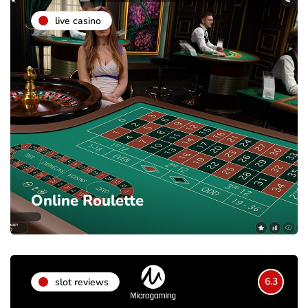
live casino
Online Roulette
6.3
slot reviews