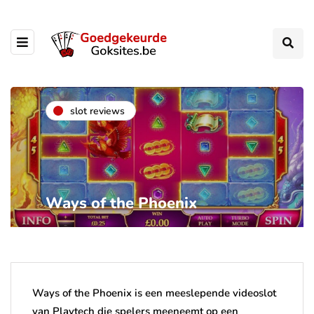
slot reviews
Ways of the Phoenix
Ways of the Phoenix is een meeslepende videoslot
van Playtech die spelers meeneemt op een