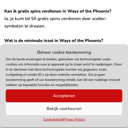
Kan ik gratis spins verdienen in Ways of the Phoenix?
Ja, je kunt tot 50 gratis spins verdienen door scatter-
symbolen te draaien.
Wat is de minimale inzet in Ways of the Phoenix?
De minimale inzet is €0,25 per draai, wat het toegankelijk
Beheer cookie toestemming
maakt voor casual spelers.
Om de beste ervaringen te bieden, gebruiken wij technologieën zoals
cookies om informatie over je apparaat op te slaan en/of te raadplegen. Door
in te stemmen met deze technologieën kunnen wij gegevens zoals
Heeft Ways of the Phoenix een progressieve jackpot?
surfgedrag of unieke ID's op deze website verwerken. Als je geen
Nee, Ways of the Phoenix heeft geen progressieve jackpot,
toestemming geeft of uw toestemming intrekt, kan dit een nadelige invloed
maar biedt wel veel andere manieren om grote winsten te
hebben op bepaalde functies en mogelijkheden.
behalen.
Accepteren
Wie is de provider van Ways of the Phoenix?
Bekijk voorkeuren
Ways of the Phoenix is ontwikkeld door Playtech, een
Cookiebeleid
Privacy Policy
bekende naam in de gokwereld.