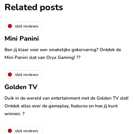
Related posts
slot reviews
Mini Panini
Ben jij klaar voor een smakelijke gokervaring? Ontdek de
Mini Panini slot van Oryx Gaming! ??
slot reviews
Golden TV
Duik in de wereld van entertainment met de Golden TV slot!
Ontdek alles over de gameplay, features en hoe jij kunt
winnen. ?
slot reviews