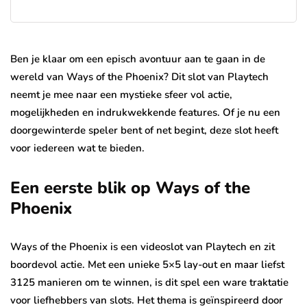
Ben je klaar om een episch avontuur aan te gaan in de
wereld van Ways of the Phoenix? Dit slot van Playtech
neemt je mee naar een mystieke sfeer vol actie,
mogelijkheden en indrukwekkende features. Of je nu een
doorgewinterde speler bent of net begint, deze slot heeft
voor iedereen wat te bieden.
Een eerste blik op Ways of the
Phoenix
Ways of the Phoenix is een videoslot van Playtech en zit
boordevol actie. Met een unieke 5×5 lay-out en maar liefst
3125 manieren om te winnen, is dit spel een ware traktatie
voor liefhebbers van slots. Het thema is geïnspireerd door