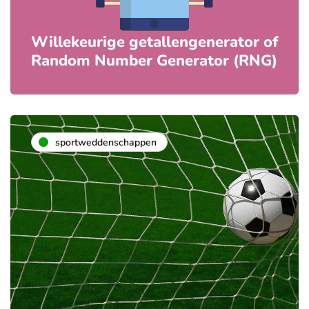
Willekeurige getallengenerator of
Random Number Generator (RNG)
sportweddenschappen