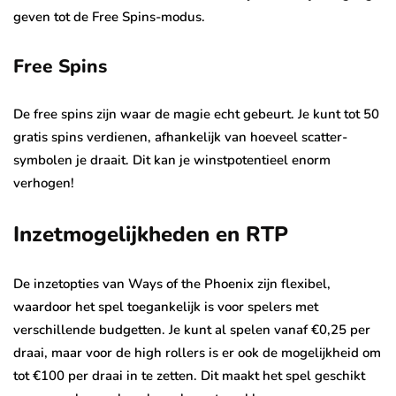
geven tot de Free Spins-modus.
Free Spins
De free spins zijn waar de magie echt gebeurt. Je kunt tot 50
gratis spins verdienen, afhankelijk van hoeveel scatter-
symbolen je draait. Dit kan je winstpotentieel enorm
verhogen!
Inzetmogelijkheden en RTP
De inzetopties van Ways of the Phoenix zijn flexibel,
waardoor het spel toegankelijk is voor spelers met
verschillende budgetten. Je kunt al spelen vanaf €0,25 per
draai, maar voor de high rollers is er ook de mogelijkheid om
tot €100 per draai in te zetten. Dit maakt het spel geschikt