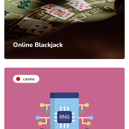
Online Blackjack
casino