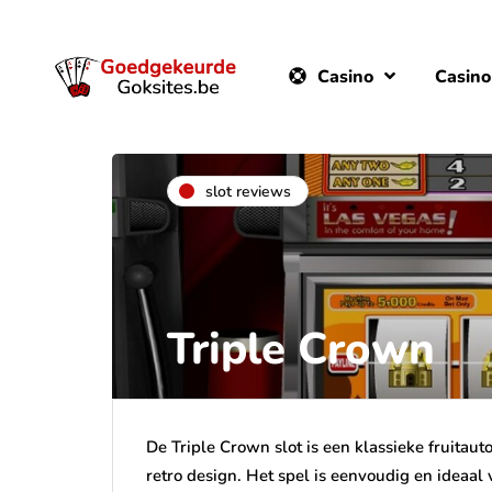
Casino
Casino
slot reviews
Triple Crown
De Triple Crown slot is een klassieke fruitaut
retro design. Het spel is eenvoudig en ideaal