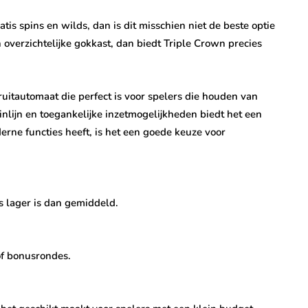
tis spins en wilds, dan is dit misschien niet de beste optie
 overzichtelijke gokkast, dan biedt Triple Crown precies
fruitautomaat die perfect is voor spelers die houden van
inlijn en toegankelijke inzetmogelijkheden biedt het een
rne functies heeft, is het een goede keuze voor
s lager is dan gemiddeld.
of bonusrondes.