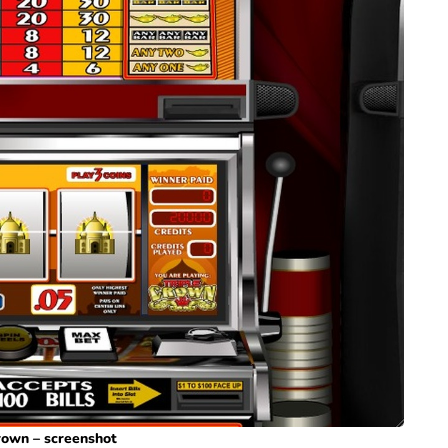
rown – screenshot