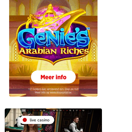
live casino