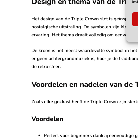
Design en thema van de Tripl
inv
Het design van de Triple Crown slot is geïnspiree
nostalgische uitstraling. De symbolen zijn kleurrij
ervaring. Het thema draait volledig om eenvoud, w
De kroon is het meest waardevolle symbool in het
er geen achtergrondmuziek is, hoor je de tradition
de retro sfeer.
Voordelen en nadelen van de T
Zoals elke gokkast heeft de Triple Crown zijn ste
Voordelen
Perfect voor beginners dankzij eenvoudige 