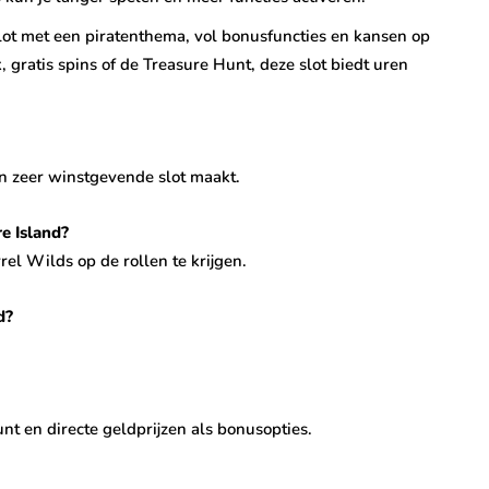
lot met een piratenthema, vol bonusfuncties en kansen op
, gratis spins of de Treasure Hunt, deze slot biedt uren
n zeer winstgevende slot maakt.
re Island?
rel Wilds op de rollen te krijgen.
d?
unt en directe geldprijzen als bonusopties.