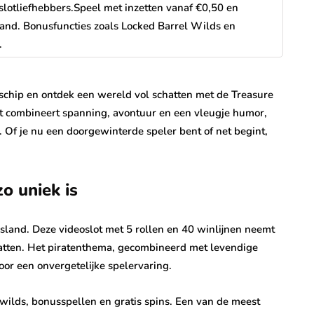
slotliefhebbers.Speel met inzetten vanaf €0,50 en
land. Bonusfuncties zoals Locked Barrel Wilds en
.
nschip en ontdek een wereld vol schatten met de Treasure
lot combineert spanning, avontuur en een vleugje humor,
. Of je nu een doorgewinterde speler bent of net begint,
o uniek is
Island. Deze videoslot met 5 rollen en 40 winlijnen neemt
hatten. Het piratenthema, gecombineerd met levendige
voor een onvergetelijke spelervaring.
d wilds, bonusspellen en gratis spins. Een van de meest