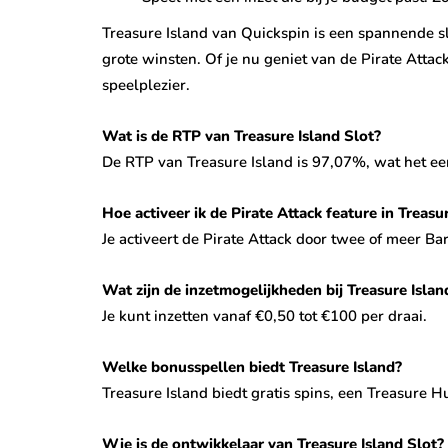
Treasure Island van Quickspin is een spannende s
grote winsten. Of je nu geniet van de Pirate Attack
speelplezier.
Wat is de RTP van Treasure Island Slot?
De RTP van Treasure Island is 97,07%, wat het ee
Hoe activeer ik de Pirate Attack feature in Treasu
Je activeert de Pirate Attack door twee of meer Bar
Wat zijn de inzetmogelijkheden bij Treasure Islan
Je kunt inzetten vanaf €0,50 tot €100 per draai.
Welke bonusspellen biedt Treasure Island?
Treasure Island biedt gratis spins, een Treasure H
Wie is de ontwikkelaar van Treasure Island Slot?