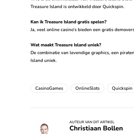
Treasure Island is ontwikkeld door Quickspin.
Kan ik Treasure Island gratis spelen?
Ja, veel online casino’s bieden een gratis demover
Wat maakt Treasure Island uniek?
De combinatie van levendige graphics, een pirate
Island uniek.
CasinoGames
OnlineSlots
Quickspin
AUTEUR VAN DIT ARTIKEL
Christiaan Bollen