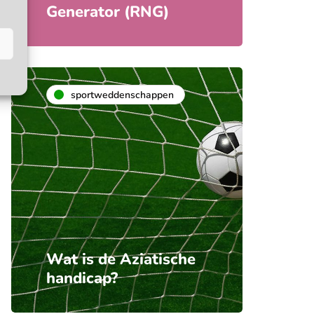
Generator (RNG)
sportweddenschappen
Wat is de Aziatische
handicap?