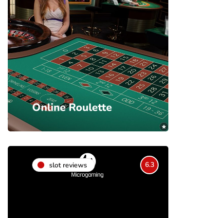
Online Roulette
6.3
slot reviews