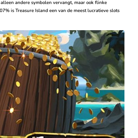
t alleen andere symbolen vervangt, maar ook flinke
7% is Treasure Island een van de meest lucratieve slots