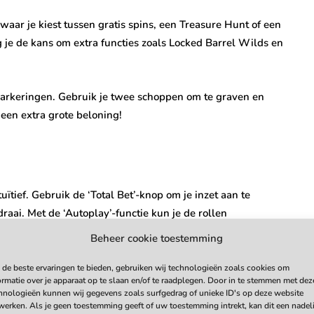
 waar je kiest tussen gratis spins, een Treasure Hunt of een
ijg je de kans om extra functies zoals Locked Barrel Wilds en
X-markeringen. Gebruik je twee schoppen om te graven en
 een extra grote beloning!
ïtief. Gebruik de ‘Total Bet’-knop om je inzet aan te
raai. Met de ‘Autoplay’-functie kun je de rollen
antal spins. Klik op ‘Spin’ om de actie te starten!
Beheer cookie toestemming
lle 40 winlijnen actief zijn. Dit betekent dat je altijd het
de beste ervaringen te bieden, gebruiken wij technologieën zoals cookies om
ormatie over je apparaat op te slaan en/of te raadplegen. Door in te stemmen met dez
hnologieën kunnen wij gegevens zoals surfgedrag of unieke ID's op deze website
werken. Als je geen toestemming geeft of uw toestemming intrekt, kan dit een nadel