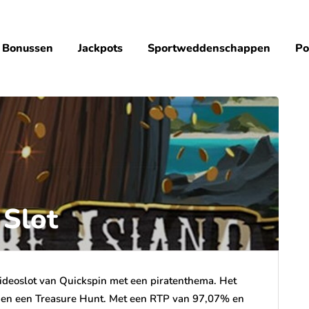
 Bonussen
Jackpots
Sportweddenschappen
Po
 Slot
 videoslot van Quickspin met een piratenthema. Het
ins en een Treasure Hunt. Met een RTP van 97,07% en