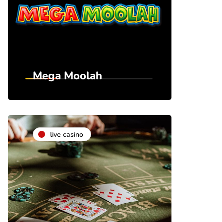
Mega Moolah
live casino