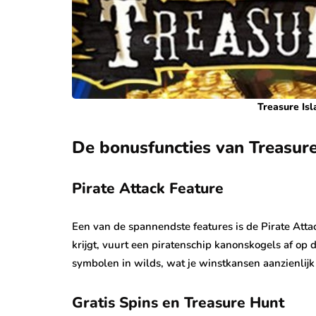
Treasure Isl
De bonusfuncties van Treasure
Pirate Attack Feature
Een van de spannendste features is de Pirate Atta
krijgt, vuurt een piratenschip kanonskogels af op
symbolen in wilds, wat je winstkansen aanzienlijk
Gratis Spins en Treasure Hunt