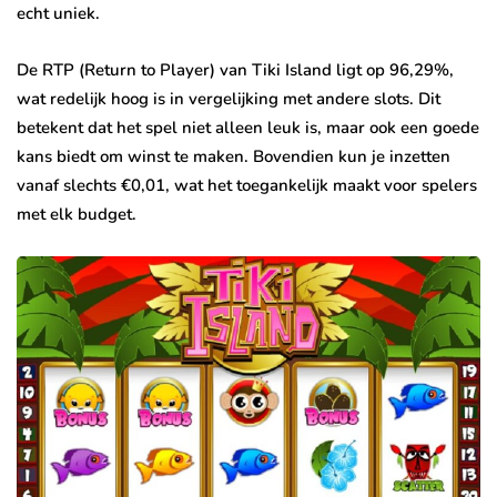
echt uniek.
De RTP (Return to Player) van Tiki Island ligt op 96,29%,
wat redelijk hoog is in vergelijking met andere slots. Dit
betekent dat het spel niet alleen leuk is, maar ook een goede
kans biedt om winst te maken. Bovendien kun je inzetten
vanaf slechts €0,01, wat het toegankelijk maakt voor spelers
met elk budget.