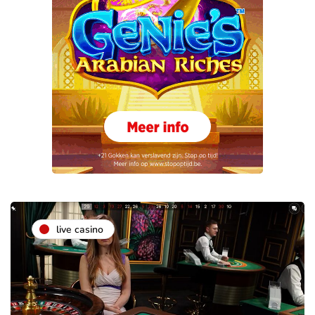
live casino