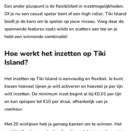
Een ander pluspunt is de flexibiliteit in inzetmogelijkheden.
Of je nu een casual speler bent of een high roller, Tiki Island
biedt je de kans om te spelen op jouw niveau. Voeg daar de
spannende features zoals wilds en scatters aan toe en je
hebt een winnende combinatie!
Hoe werkt het inzetten op Tiki
Island?
Het inzetten op Tiki Island is eenvoudig en flexibel. Je kunt
kiezen hoeveel lijnen je wilt activeren en hoeveel je per lijn
wilt inzetten. De minimum inzet begint al bij €0,01 per lijn
en kan oplopen tot €10 per draai, afhankelijk van je
voorkeur.
Met 20 winlijnen heb je genoeg kansen om te winnen. Het