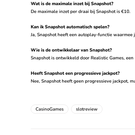
Wat is de maximale inzet bij Snapshot?
De maximale inzet per draai bij Snapshot is €10.
Kan ik Snapshot automatisch spelen?
Ja, Snapshot heeft een autoplay-functie waarmee j
Wie is de ontwikkelaar van Snapshot?
Snapshot is ontwikkeld door Realistic Games, een
Heeft Snapshot een progressieve jackpot?
Nee, Snapshot heeft geen progressieve jackpot, maa
CasinoGames
slotreview