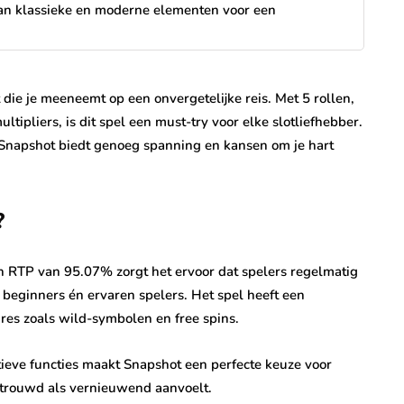
 van klassieke en moderne elementen voor een
 die je meeneemt op een onvergetelijke reis. Met 5 rollen,
ltipliers, is dit spel een must-try voor elke slotliefhebber.
, Snapshot biedt genoeg spanning en kansen om je hart
?
en RTP van 95.07% zorgt het ervoor dat spelers regelmatig
beginners én ervaren spelers. Het spel heeft een
ures zoals wild-symbolen en free spins.
ieve functies maakt Snapshot een perfecte keuze voor
ertrouwd als vernieuwend aanvoelt.