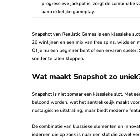
progressieve jackpot is, zorgt de combinatie
aantrekkelijke gameplay.
Snapshot van Realistic Games is een klassieke slot
20 winlijnen en een mix van free spins, wilds en mu
Of je nu een beginner bent of een ervaren speler
sneller te laten kloppen.
Wat maakt Snapshot zo uniek
Snapshot is niet zomaar een klassieke slot. Met e
beloond worden, wat het aantrekkelijk maakt voor 
nostalgische uitstraling, maar biedt moderne feat
De combinatie van klassieke elementen en innovat
iedereen die op zoek is naar een slot die zowel v