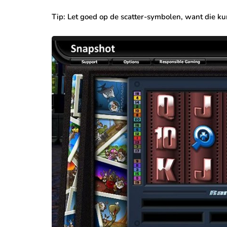
Tip: Let goed op de scatter-symbolen, want die ku