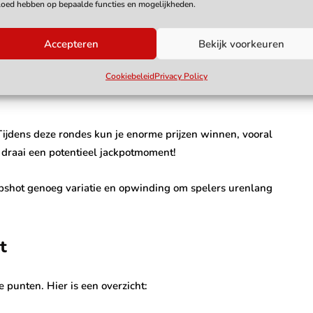
loed hebben op bepaalde functies en mogelijkheden.
et spel onderscheiden van andere slots. De wild-symbolen
en aanzienlijk. Daarnaast zijn er scatter-symbolen die
Accepteren
Bekijk voorkeuren
Cookiebeleid
Privacy Policy
Tijdens deze rondes kun je enorme prijzen winnen, vooral
ke draai een potentieel jackpotmoment!
apshot genoeg variatie en opwinding om spelers urenlang
t
e punten. Hier is een overzicht: