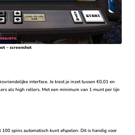
ot – screenshot
vriendelijke interface. Je kiest je inzet tussen €0,01 en
lers als high rollers. Met een minimum van 1 munt per lijn
t 100 spins automatisch kunt afspelen. Dit is handig voor