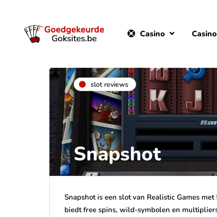
Casino
Casino
slot reviews
Snapshot
Snapshot is een slot van Realistic Games met
biedt free spins, wild-symbolen en multiplie