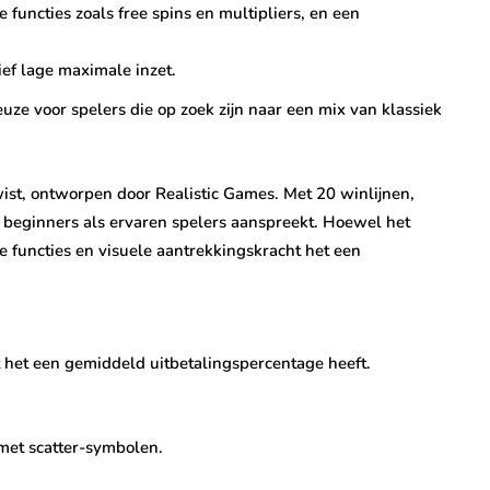
 functies zoals free spins en multipliers, en een
ief lage maximale inzet.
ze voor spelers die op zoek zijn naar een mix van klassiek
ist, ontworpen door Realistic Games. Met 20 winlijnen,
el beginners als ervaren spelers aanspreekt. Hoewel het
e functies en visuele aantrekkingskracht het een
 het een gemiddeld uitbetalingspercentage heeft.
 met scatter-symbolen.