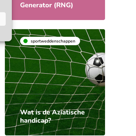
Generator (RNG)
sportweddenschappen
Wat is de Aziatische
handicap?