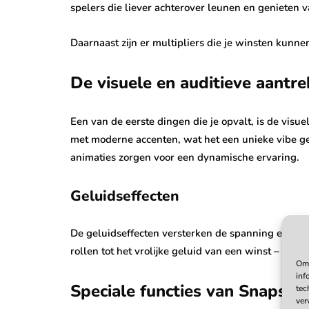
spelers die liever achterover leunen en genieten 
Daarnaast zijn er multipliers die je winsten kunne
De visuele en auditieve aantr
Een van de eerste dingen die je opvalt, is de visu
met moderne accenten, wat het een unieke vibe gee
animaties zorgen voor een dynamische ervaring.
Geluidseffecten
De geluidseffecten versterken de spanning en mak
rollen tot het vrolijke geluid van een winst – alles 
Om 
inf
Speciale functies van Snapsho
tec
ver