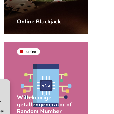
Online Blackjack
casino
Willekeurige
e
getallengenerator of
Random Number
ige