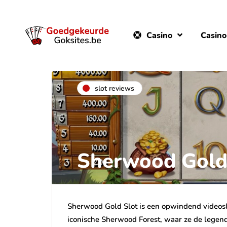
Casino
Casino
slot reviews
Sherwood Gold
Sherwood Gold Slot is een opwindend videosl
iconische Sherwood Forest, waar ze de lege