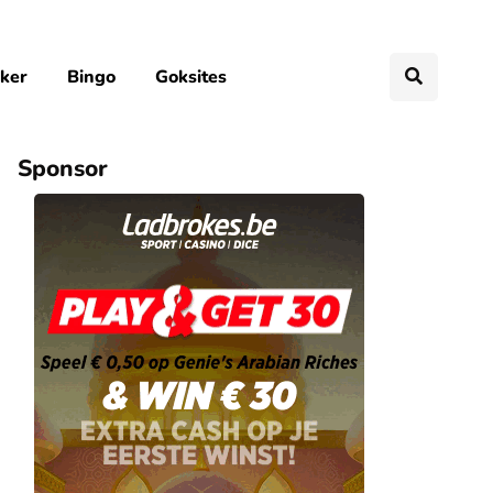
ker
Bingo
Goksites
Sponsor