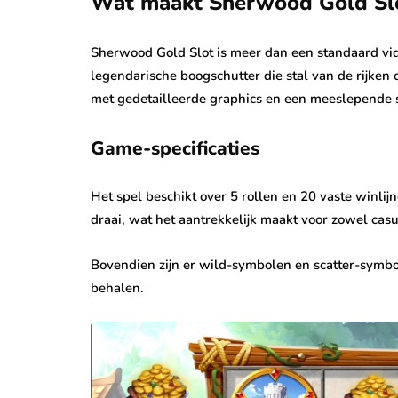
Wat maakt Sherwood Gold Slo
Sherwood Gold Slot is meer dan een standaard vid
legendarische boogschutter die stal van de rijken
met gedetailleerde graphics en een meeslepende 
Game-specificaties
Het spel beschikt over 5 rollen en 20 vaste winlij
draai, wat het aantrekkelijk maakt voor zowel casua
Bovendien zijn er wild-symbolen en scatter-symbo
behalen.