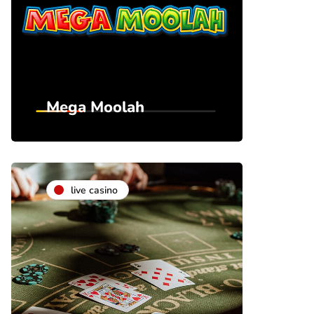
Mega Moolah
live casino