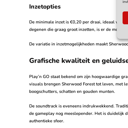
inv
Inzetopties
De minimale inzet is €0,20 per draai, ideaal voor 
degenen die graag groot inzetten, is er de mogelij
De variatie in inzetmogelijkheden maakt Sherwood 
Grafische kwaliteit en geluids
Play’n GO staat bekend om zijn hoogwaardige gra
visuals brengen Sherwood Forest tot leven, met l
boogschutters, schatten en gouden munten.
De soundtrack is eveneens indrukwekkend. Tradi
de gameplay nog meeslepender. Het is duidelijk da
authentieke sfeer.