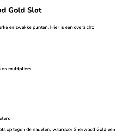
od Gold Slot
erke en zwakke punten. Hier is een overzicht:
 en multipliers
elers
ots op tegen de nadelen, waardoor Sherwood Gold een