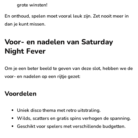
grote winsten!
En onthoud, spelen moet vooral leuk zijn. Zet nooit meer in
dan je kunt missen.
Voor- en nadelen van Saturday
Night Fever
Om je een beter beeld te geven van deze slot, hebben we de
voor- en nadelen op een rijtje gezet:
Voordelen
Uniek disco thema met retro uitstraling.
Wilds, scatters en gratis spins verhogen de spanning.
Geschikt voor spelers met verschillende budgetten.