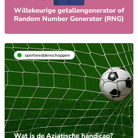
Willekeurige getallengenerator of
Random Number Generator (RNG)
sportweddenschappen
Wat is de Aziatische handicap?