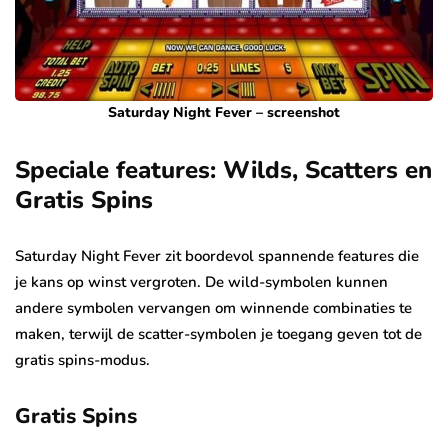
Saturday Night Fever – screenshot
Speciale features: Wilds, Scatters en
Gratis Spins
Saturday Night Fever zit boordevol spannende features die
je kans op winst vergroten. De wild-symbolen kunnen
andere symbolen vervangen om winnende combinaties te
maken, terwijl de scatter-symbolen je toegang geven tot de
gratis spins-modus.
Gratis Spins