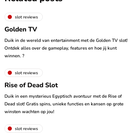
slot reviews
Golden TV
Duik in de wereld van entertainment met de Golden TV slot!
Ontdek alles over de gameplay, features en hoe jij kunt
winnen. ?
slot reviews
Rise of Dead Slot
Duik in een mysterieus Egyptisch avontuur met de Rise of
Dead slot! Gratis spins, unieke functies en kansen op grote
winsten wachten op jou!
slot reviews