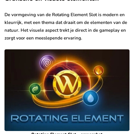
De vormgeving van de Rotating Element Slot is modern en
kleurrijk, met een thema dat draait om de elementen van de
natuur. Het visuele aspect trekt je direct in de gameplay en
zorgt voor een meeslepende ervaring.