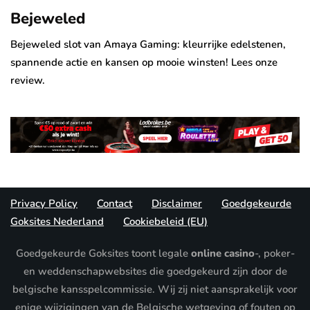
Bejeweled
Bejeweled slot van Amaya Gaming: kleurrijke edelstenen,
spannende actie en kansen op mooie winsten! Lees onze
review.
Privacy Policy
Contact
Disclaimer
Goedgekeurde
Goksites Nederland
Cookiebeleid (EU)
Goedgekeurde Goksites toont legale
online casino
-, poker-
en weddenschapwebsites die goedgekeurd zijn door de
belgische kansspelcommissie. Wij zij niet aansprakelijk voor
enige wijzigingen van de Belgische wetgeving of fouten op