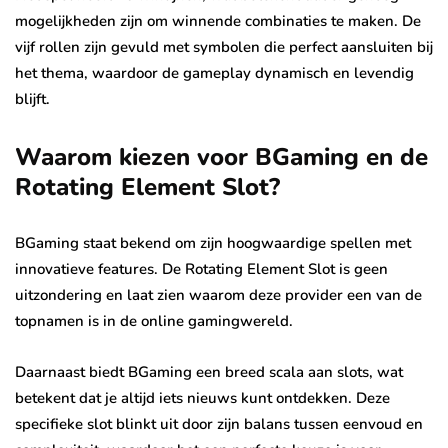
mogelijkheden zijn om winnende combinaties te maken. De
vijf rollen zijn gevuld met symbolen die perfect aansluiten bij
het thema, waardoor de gameplay dynamisch en levendig
blijft.
Waarom kiezen voor BGaming en de
Rotating Element Slot?
BGaming staat bekend om zijn hoogwaardige spellen met
innovatieve features. De Rotating Element Slot is geen
uitzondering en laat zien waarom deze provider een van de
topnamen is in de online gamingwereld.
Daarnaast biedt BGaming een breed scala aan slots, wat
betekent dat je altijd iets nieuws kunt ontdekken. Deze
specifieke slot blinkt uit door zijn balans tussen eenvoud en