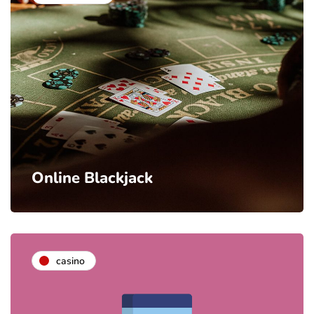
Online Blackjack
casino