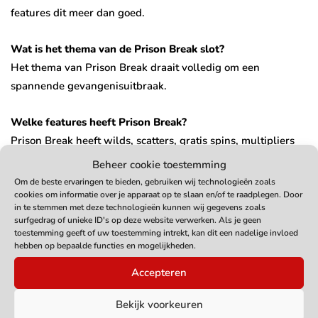
features dit meer dan goed.
Wat is het thema van de Prison Break slot?
Het thema van Prison Break draait volledig om een
spannende gevangenisuitbraak.
Welke features heeft Prison Break?
Prison Break heeft wilds, scatters, gratis spins, multipliers
en een autoplay functie.
Beheer cookie toestemming
Om de beste ervaringen te bieden, gebruiken wij technologieën zoals
Kan ik gratis spins krijgen in Prison Break?
cookies om informatie over je apparaat op te slaan en/of te raadplegen. Door
in te stemmen met deze technologieën kunnen wij gegevens zoals
Ja, gratis spins worden geactiveerd door Scatter-symbolen.
surfgedrag of unieke ID's op deze website verwerken. Als je geen
toestemming geeft of uw toestemming intrekt, kan dit een nadelige invloed
hebben op bepaalde functies en mogelijkheden.
Wat is de minimale en maximale inzet in Prison Break?
De minimale inzet is €0,01 per lijn en de maximale inzet is
Accepteren
€1,00 per lijn.
Bekijk voorkeuren