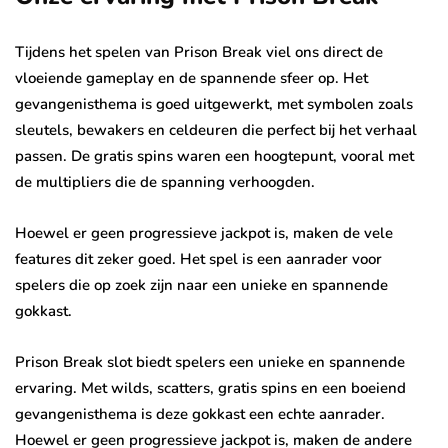
Tijdens het spelen van Prison Break viel ons direct de
vloeiende gameplay en de spannende sfeer op. Het
gevangenisthema is goed uitgewerkt, met symbolen zoals
sleutels, bewakers en celdeuren die perfect bij het verhaal
passen. De gratis spins waren een hoogtepunt, vooral met
de multipliers die de spanning verhoogden.
Hoewel er geen progressieve jackpot is, maken de vele
features dit zeker goed. Het spel is een aanrader voor
spelers die op zoek zijn naar een unieke en spannende
gokkast.
Prison Break slot biedt spelers een unieke en spannende
ervaring. Met wilds, scatters, gratis spins en een boeiend
gevangenisthema is deze gokkast een echte aanrader.
Hoewel er geen progressieve jackpot is, maken de andere