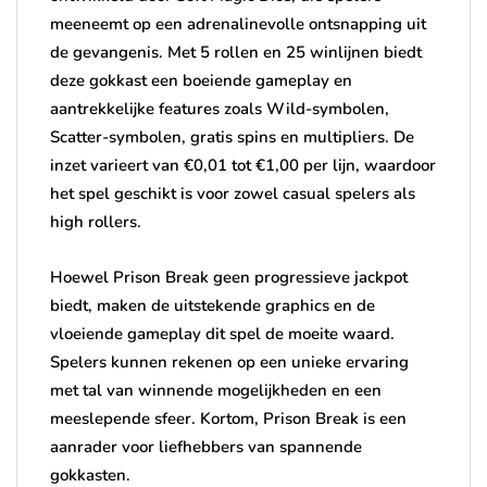
meeneemt op een adrenalinevolle ontsnapping uit
de gevangenis. Met 5 rollen en 25 winlijnen biedt
deze gokkast een boeiende gameplay en
aantrekkelijke features zoals Wild-symbolen,
Scatter-symbolen, gratis spins en multipliers. De
inzet varieert van €0,01 tot €1,00 per lijn, waardoor
het spel geschikt is voor zowel casual spelers als
high rollers.
Hoewel Prison Break geen progressieve jackpot
biedt, maken de uitstekende graphics en de
vloeiende gameplay dit spel de moeite waard.
Spelers kunnen rekenen op een unieke ervaring
met tal van winnende mogelijkheden en een
meeslepende sfeer. Kortom, Prison Break is een
aanrader voor liefhebbers van spannende
gokkasten.