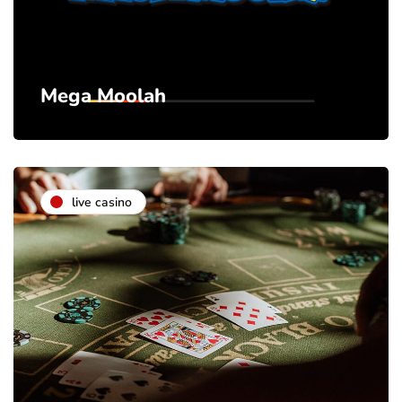
Mega Moolah
live casino