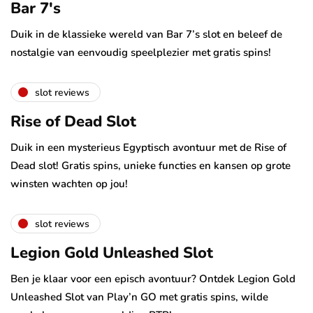
Bar 7's
Duik in de klassieke wereld van Bar 7’s slot en beleef de
nostalgie van eenvoudig speelplezier met gratis spins!
slot reviews
Rise of Dead Slot
Duik in een mysterieus Egyptisch avontuur met de Rise of
Dead slot! Gratis spins, unieke functies en kansen op grote
winsten wachten op jou!
slot reviews
Legion Gold Unleashed Slot
Ben je klaar voor een episch avontuur? Ontdek Legion Gold
Unleashed Slot van Play’n GO met gratis spins, wilde