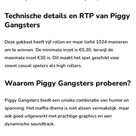
Technische details en RTP van Piggy
Gangsters
Deze gokkast heeft vijf rollen en maar liefst 1024 manieren
om te winnen. De minimale inzet is €0,30, terwijl de
maximale inzet €30 is. Dit maakt het spel geschikt voor
zowel casual spelers als high rollers.
Waarom Piggy Gangsters proberen?
Piggy Gangsters biedt een unieke combinatie van humor en
spanning. Het maffia-thema is niet alleen vermakelijk, maar
ook goed uitgewerkt met prachtige graphics en een
dynamische soundtrack.