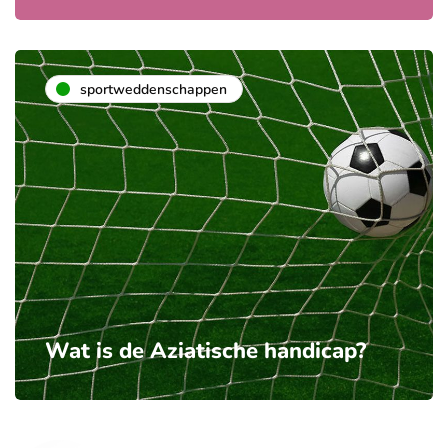
sportweddenschappen
Wat is de Aziatische handicap?