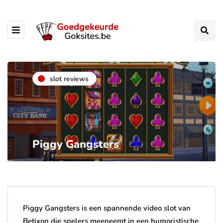
slot reviews
Piggy Gangsters
Piggy Gangsters is een spannende video slot van
Betixon die spelers meeneemt in een humoristische