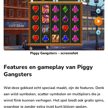
Piggy Gangsters – screenshot
Features en gameplay van Piggy
Gangsters
Wat deze gokkast echt speciaal maakt, zijn de features. Denk
aan wild-symbolen, scatter-symbolen en multipliers die je
winst flink kunnen verhogen. Het spel biedt ook gratis spins,
waardoor je zonder extra inzet kunt blijven spelen.