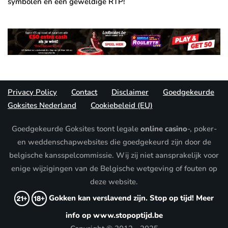
symbolen en een geweldige RTP!
Privacy Policy
Contact
Disclaimer
Goedgekeurde
Goksites Nederland
Cookiebeleid (EU)
Goedgekeurde Goksites toont legale
online casino
-, poker-
en weddenschapwebsites die goedgekeurd zijn door de
belgische kansspelcommissie. Wij zij niet aansprakelijk voor
enige wijzigingen van de Belgische wetgeving of fouten op
deze website.
Gokken kan verslavend zijn. Stop op tijd! Meer
info op www.stopoptijd.be