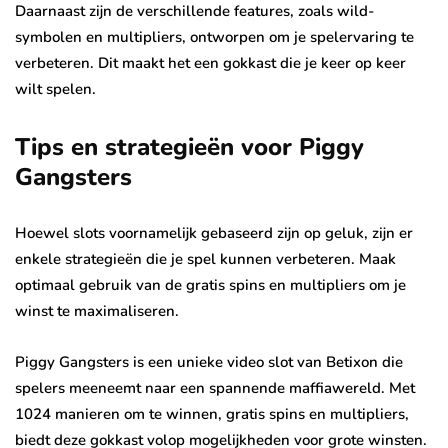
Daarnaast zijn de verschillende features, zoals wild-
symbolen en multipliers, ontworpen om je spelervaring te
verbeteren. Dit maakt het een gokkast die je keer op keer
wilt spelen.
Tips en strategieën voor Piggy
Gangsters
Hoewel slots voornamelijk gebaseerd zijn op geluk, zijn er
enkele strategieën die je spel kunnen verbeteren. Maak
optimaal gebruik van de gratis spins en multipliers om je
winst te maximaliseren.
Piggy Gangsters is een unieke video slot van Betixon die
spelers meeneemt naar een spannende maffiawereld. Met
1024 manieren om te winnen, gratis spins en multipliers,
biedt deze gokkast volop mogelijkheden voor grote winsten.