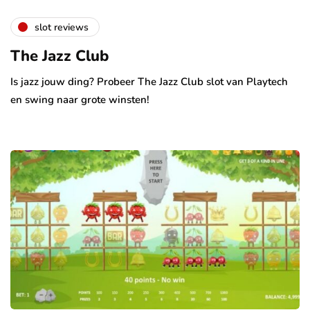
slot reviews
The Jazz Club
Is jazz jouw ding? Probeer The Jazz Club slot van Playtech
en swing naar grote winsten!