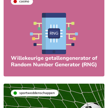
casino
Willekeurige getallengenerator of
Random Number Generator (RNG)
sportweddenschappen