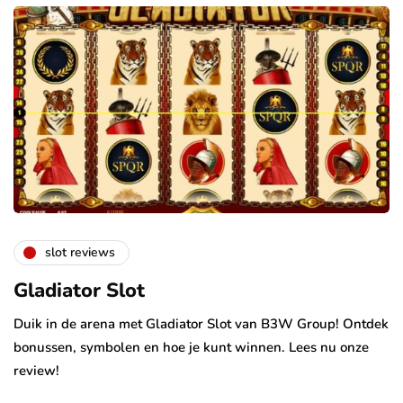
slot reviews
Gladiator Slot
Duik in de arena met Gladiator Slot van B3W Group! Ontdek
bonussen, symbolen en hoe je kunt winnen. Lees nu onze
review!