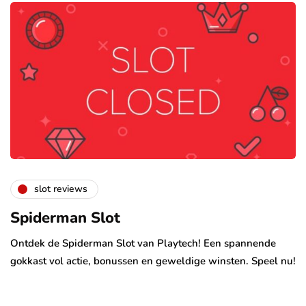
slot reviews
Spiderman Slot
Ontdek de Spiderman Slot van Playtech! Een spannende
gokkast vol actie, bonussen en geweldige winsten. Speel nu!