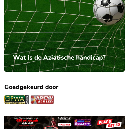
Wat is de Aziatische handicap?
Goedgekeurd door