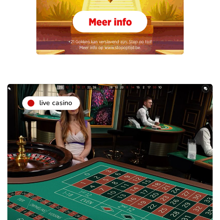
live casino