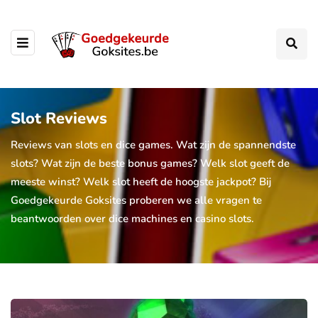
Slot Reviews
Reviews van slots en dice games. Wat zijn de spannendste
slots? Wat zijn de beste bonus games? Welk slot geeft de
meeste winst? Welk slot heeft de hoogste jackpot? Bij
Goedgekeurde Goksites proberen we alle vragen te
beantwoorden over dice machines en casino slots.