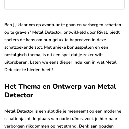
Ben jij klaar om op avontuur te gaan en verborgen schatten
op te graven? Metal Detector, ontwikkeld door Rival, biedt
spelers de kans om hun geluk te beproeven in deze
schatzoekende slot. Met unieke bonusspellen en een
nostalgisch thema, is dit een spel dat je zeker wilt
uitproberen. Laten we eens dieper induiken in wat Metal
Detector te bieden heeft!
Het Thema en Ontwerp van Metal
Detector
Metal Detector is een slot die je meeneemt op een moderne
schattenjacht. In plaats van oude ruïnes, zoek je hier naar
verborgen rijkdommen op het strand. Denk aan gouden