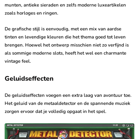
munten, antieke sieraden en zelfs moderne luxeartikelen
zoals horloges en ringen.
De grafische stijl is eenvoudig, met een mix van aardse
tinten en levendige kleuren die het thema goed tot leven
brengen. Hoewel het ontwerp misschien niet zo verfijnd is
als sommige moderne slots, heeft het wel een charmante
vintage feel.
Geluidseffecten
De geluidseffecten voegen een extra laag van avontuur toe.
Het geluid van de metaaldetector en de spannende muziek
zorgen ervoor dat je volledig opgaat in het spel.