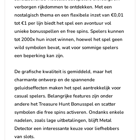
verborgen rijkdommen te ontdekken. Met een
nostalgisch thema en een flexibele inzet van €0,01
tot €1 per lijn biedt het spel een avontuur vol
unieke bonusspellen en free spins. Spelers kunnen
tot 2000x hun inzet winnen, hoewel het spel geen
wild symbolen bevat, wat voor sommige spelers
een beperking kan zijn.
De grafische kwaliteit is gemiddeld, maar het
charmante ontwerp en de spannende
geluidseffecten maken het spel aantrekkelijk voor
casual spelers. Belangrijke features zijn onder
andere het Treasure Hunt Bonusspel en scatter
symbolen die free spins activeren. Ondanks enkele
nadelen, zoals lage uitbetalingen, blijft Metal
Detector een interessante keuze voor liefhebbers
van slots.