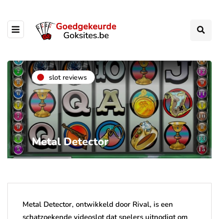
slot reviews
Metal Detector
Metal Detector, ontwikkeld door Rival, is een
schatzoekende videoslot dat spelers uitnodigt om