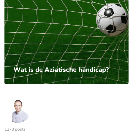
Wat is de Aziatische handicap?
1273 posts