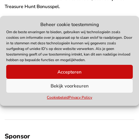
Treasure Hunt Bonusspel.
Wat zijn de inzetlimieten in Metal Detector?
Beheer cookie toestemming
Je kunt inzetten tussen €0,01 en €1 per lijn, met maximaal 5
Om de beste ervaringen te bieden, gebruiken wij technologieën zoals
cookies om informatie over je apparaat op te slaan en/of te raadplegen. Door
munten per lijn.
in te stemmen met deze technologieën kunnen wij gegevens zoals
surfgedrag of unieke ID's op deze website verwerken. Als je geen
Zijn er free spins beschikbaar in Metal Detector?
toestemming geeft of uw toestemming intrekt, kan dit een nadelige invloed
hebben op bepaalde functies en mogelijkheden.
Ja, free spins worden geactiveerd door scatter symbolen. Het
aantal spins en de multiplier worden onthuld via een kaart.
Accepteren
Bekijk voorkeuren
Cookiebeleid
Privacy Policy
CasinoSpellen
Gokkasten
Sponsor