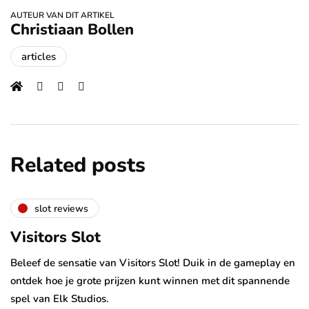
AUTEUR VAN DIT ARTIKEL
Christiaan Bollen
articles
Related posts
slot reviews
Visitors Slot
Beleef de sensatie van Visitors Slot! Duik in de gameplay en
ontdek hoe je grote prijzen kunt winnen met dit spannende
spel van Elk Studios.