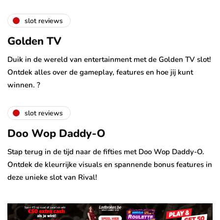
slot reviews
Golden TV
Duik in de wereld van entertainment met de Golden TV slot!
Ontdek alles over de gameplay, features en hoe jij kunt
winnen. ?
slot reviews
Doo Wop Daddy-O
Stap terug in de tijd naar de fifties met Doo Wop Daddy-O.
Ontdek de kleurrijke visuals en spannende bonus features in
deze unieke slot van Rival!