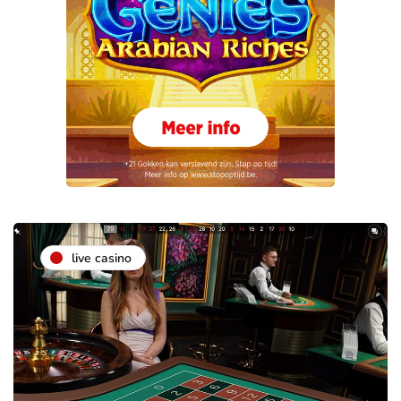
live casino