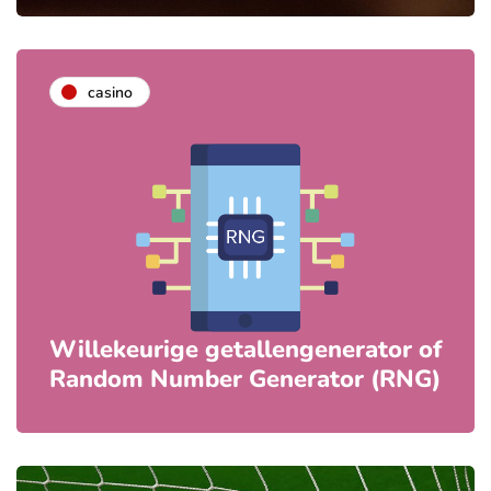
casino
Willekeurige getallengenerator of
Random Number Generator (RNG)