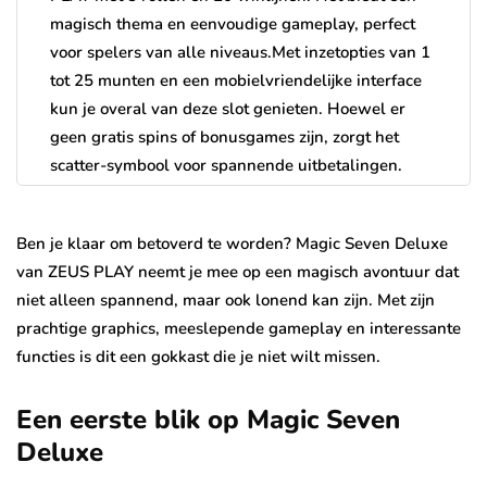
magisch thema en eenvoudige gameplay, perfect
voor spelers van alle niveaus.Met inzetopties van 1
tot 25 munten en een mobielvriendelijke interface
kun je overal van deze slot genieten. Hoewel er
geen gratis spins of bonusgames zijn, zorgt het
scatter-symbool voor spannende uitbetalingen.
Ben je klaar om betoverd te worden? Magic Seven Deluxe
van ZEUS PLAY neemt je mee op een magisch avontuur dat
niet alleen spannend, maar ook lonend kan zijn. Met zijn
prachtige graphics, meeslepende gameplay en interessante
functies is dit een gokkast die je niet wilt missen.
Een eerste blik op Magic Seven
Deluxe