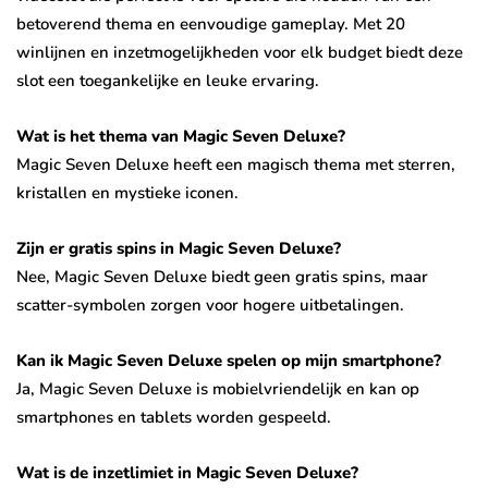
betoverend thema en eenvoudige gameplay. Met 20
winlijnen en inzetmogelijkheden voor elk budget biedt deze
slot een toegankelijke en leuke ervaring.
Wat is het thema van Magic Seven Deluxe?
Magic Seven Deluxe heeft een magisch thema met sterren,
kristallen en mystieke iconen.
Zijn er gratis spins in Magic Seven Deluxe?
Nee, Magic Seven Deluxe biedt geen gratis spins, maar
scatter-symbolen zorgen voor hogere uitbetalingen.
Kan ik Magic Seven Deluxe spelen op mijn smartphone?
Ja, Magic Seven Deluxe is mobielvriendelijk en kan op
smartphones en tablets worden gespeeld.
Wat is de inzetlimiet in Magic Seven Deluxe?