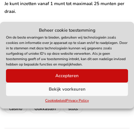
Je kunt inzetten vanaf 1 munt tot maximaal 25 munten per
draai.
Heeft Magic Seven Deluxe een autoplay-optie?
Beheer cookie toestemming
Ja, er is een autoplay-optie beschikbaar, wat het
Om de beste ervaringen te bieden, gebruiken wij technologieën zoals
gemakkelijker maakt om de rollen automatisch te laten
cookies om informatie over je apparaat op te slaan en/of te raadplegen. Door
in te stemmen met deze technologieën kunnen wij gegevens zoals
draaien.
surfgedrag of unieke ID's op deze website verwerken. Als je geen
toestemming geeft of uw toestemming intrekt, kan dit een nadelige invloed
hebben op bepaalde functies en mogelijkheden.
Wie heeft Magic Seven Deluxe ontwikkeld?
Magic Seven Deluxe is ontwikkeld door ZEUS PLAY, een
Accepteren
gerenommeerde spelprovider.
Bekijk voorkeuren
Cookiebeleid
Privacy Policy
casino
Gokkasten
slots