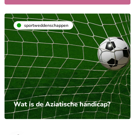
sportweddenschappen
Wat is de Aziatische handicap?