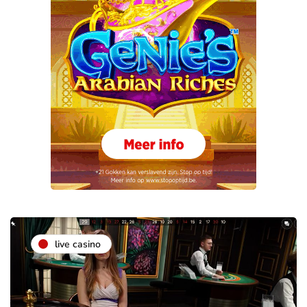
live casino