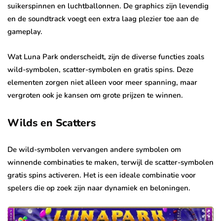
suikerspinnen en luchtballonnen. De graphics zijn levendig
en de soundtrack voegt een extra laag plezier toe aan de
gameplay.
Wat Luna Park onderscheidt, zijn de diverse functies zoals
wild-symbolen, scatter-symbolen en gratis spins. Deze
elementen zorgen niet alleen voor meer spanning, maar
vergroten ook je kansen om grote prijzen te winnen.
Wilds en Scatters
De wild-symbolen vervangen andere symbolen om
winnende combinaties te maken, terwijl de scatter-symbolen
gratis spins activeren. Het is een ideale combinatie voor
spelers die op zoek zijn naar dynamiek en beloningen.