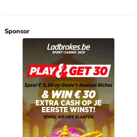
Sponsor