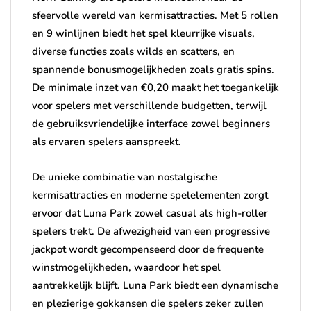
sfeervolle wereld van kermisattracties. Met 5 rollen
en 9 winlijnen biedt het spel kleurrijke visuals,
diverse functies zoals wilds en scatters, en
spannende bonusmogelijkheden zoals gratis spins.
De minimale inzet van €0,20 maakt het toegankelijk
voor spelers met verschillende budgetten, terwijl
de gebruiksvriendelijke interface zowel beginners
als ervaren spelers aanspreekt.
De unieke combinatie van nostalgische
kermisattracties en moderne spelelementen zorgt
ervoor dat Luna Park zowel casual als high-roller
spelers trekt. De afwezigheid van een progressive
jackpot wordt gecompenseerd door de frequente
winstmogelijkheden, waardoor het spel
aantrekkelijk blijft. Luna Park biedt een dynamische
en plezierige gokkansen die spelers zeker zullen