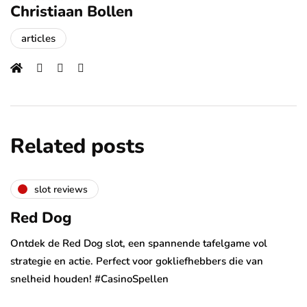
Christiaan Bollen
articles
Related posts
slot reviews
Red Dog
Ontdek de Red Dog slot, een spannende tafelgame vol
strategie en actie. Perfect voor gokliefhebbers die van
snelheid houden! #CasinoSpellen