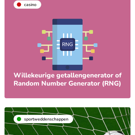
casino
Willekeurige getallengenerator of
Random Number Generator (RNG)
sportweddenschappen