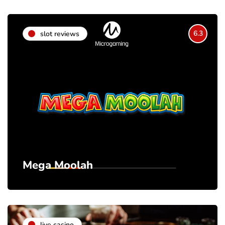
6.3
slot reviews
Mega Moolah
live casino