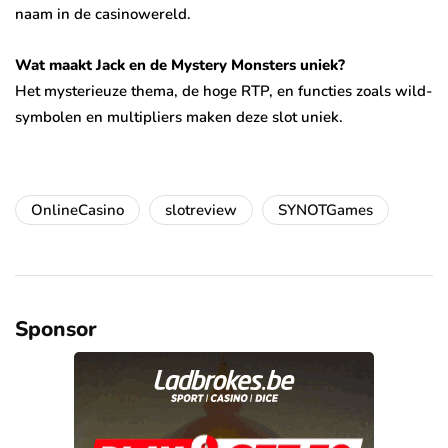
naam in de casinowereld.
Wat maakt Jack en de Mystery Monsters uniek?
Het mysterieuze thema, de hoge RTP, en functies zoals wild-
symbolen en multipliers maken deze slot uniek.
OnlineCasino
slotreview
SYNOTGames
Sponsor