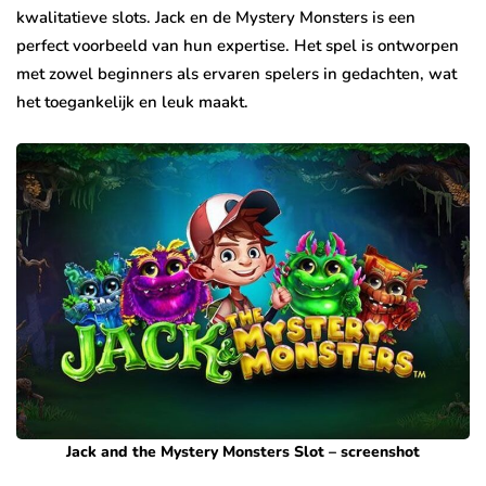
kwalitatieve slots. Jack en de Mystery Monsters is een
perfect voorbeeld van hun expertise. Het spel is ontworpen
met zowel beginners als ervaren spelers in gedachten, wat
het toegankelijk en leuk maakt.
Jack and the Mystery Monsters Slot – screenshot