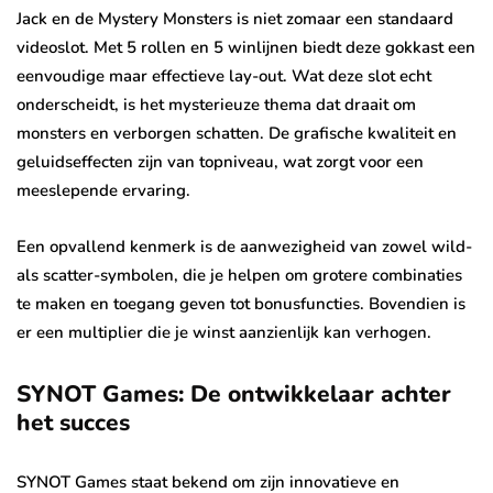
Jack en de Mystery Monsters is niet zomaar een standaard
videoslot. Met 5 rollen en 5 winlijnen biedt deze gokkast een
eenvoudige maar effectieve lay-out. Wat deze slot echt
onderscheidt, is het mysterieuze thema dat draait om
monsters en verborgen schatten. De grafische kwaliteit en
geluidseffecten zijn van topniveau, wat zorgt voor een
meeslepende ervaring.
Een opvallend kenmerk is de aanwezigheid van zowel wild-
als scatter-symbolen, die je helpen om grotere combinaties
te maken en toegang geven tot bonusfuncties. Bovendien is
er een multiplier die je winst aanzienlijk kan verhogen.
SYNOT Games: De ontwikkelaar achter
het succes
SYNOT Games staat bekend om zijn innovatieve en