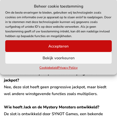
De RTP van Jack en de Mystery Monsters is 96,2%, wat
Beheer cookie toestemming
hoger is dan gemiddeld.
Om de beste ervaringen te bieden, gebruiken wij technologieën zoals
cookies om informatie over je apparaat op te slaan en/of te raadplegen. Door
in te stemmen met deze technologieën kunnen wij gegevens zoals
Kan ik gratis spins krijgen in Jack en de Mystery Monsters?
surfgedrag of unieke ID's op deze website verwerken. Als je geen
toestemming geeft of uw toestemming intrekt, kan dit een nadelige invloed
Ja, door drie of meer scatter-symbolen te landen, kun je
hebben op bepaalde functies en mogelijkheden.
gratis spins activeren.
Accepteren
Wat is de maximale inzet in Jack en de Mystery Monsters?
Bekijk voorkeuren
De maximale inzet in deze slot is €80 per draai.
Cookiebeleid
Privacy Policy
Heeft Jack en de Mystery Monsters een progressive
jackpot?
Nee, deze slot heeft geen progressive jackpot, maar biedt
wel andere winstgevende functies zoals multipliers.
Wie heeft Jack en de Mystery Monsters ontwikkeld?
De slot is ontwikkeld door SYNOT Games, een bekende