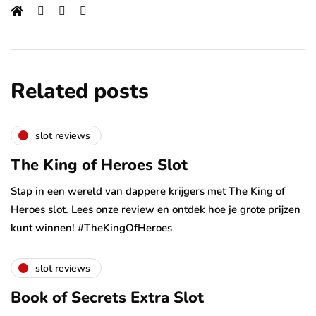
Related posts
slot reviews
The King of Heroes Slot
Stap in een wereld van dappere krijgers met The King of
Heroes slot. Lees onze review en ontdek hoe je grote prijzen
kunt winnen! #TheKingOfHeroes
slot reviews
Book of Secrets Extra Slot