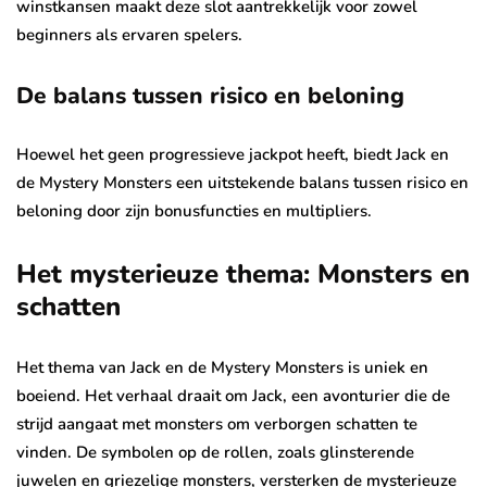
winstkansen maakt deze slot aantrekkelijk voor zowel
beginners als ervaren spelers.
De balans tussen risico en beloning
Hoewel het geen progressieve jackpot heeft, biedt Jack en
de Mystery Monsters een uitstekende balans tussen risico en
beloning door zijn bonusfuncties en multipliers.
Het mysterieuze thema: Monsters en
schatten
Het thema van Jack en de Mystery Monsters is uniek en
boeiend. Het verhaal draait om Jack, een avonturier die de
strijd aangaat met monsters om verborgen schatten te
vinden. De symbolen op de rollen, zoals glinsterende
juwelen en griezelige monsters, versterken de mysterieuze