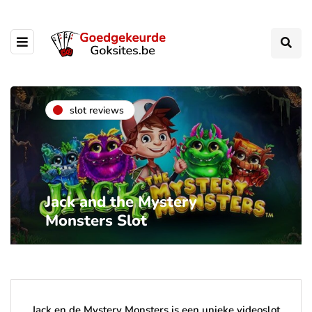
slot reviews
Jack and the Mystery
Monsters Slot
Jack en de Mystery Monsters is een unieke videoslot