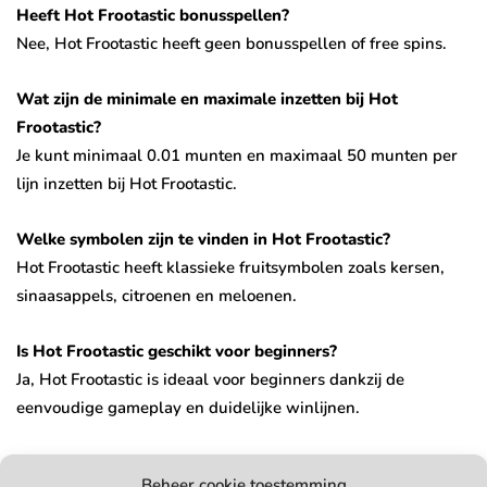
Heeft Hot Frootastic bonusspellen?
Nee, Hot Frootastic heeft geen bonusspellen of free spins.
Wat zijn de minimale en maximale inzetten bij Hot
Frootastic?
Je kunt minimaal 0.01 munten en maximaal 50 munten per
lijn inzetten bij Hot Frootastic.
Welke symbolen zijn te vinden in Hot Frootastic?
Hot Frootastic heeft klassieke fruitsymbolen zoals kersen,
sinaasappels, citroenen en meloenen.
Is Hot Frootastic geschikt voor beginners?
Ja, Hot Frootastic is ideaal voor beginners dankzij de
eenvoudige gameplay en duidelijke winlijnen.
Heeft Hot Frootastic een Autoplay-optie?
Beheer cookie toestemming