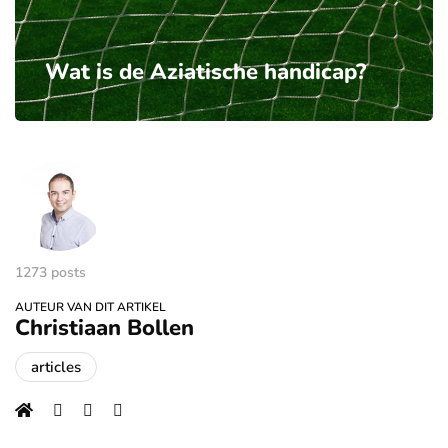
Wat is de Aziatische handicap?
1273 posts
AUTEUR VAN DIT ARTIKEL
Christiaan Bollen
articles