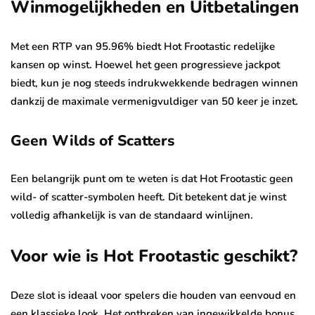
Winmogelijkheden en Uitbetalingen
Met een RTP van 95.96% biedt Hot Frootastic redelijke
kansen op winst. Hoewel het geen progressieve jackpot
biedt, kun je nog steeds indrukwekkende bedragen winnen
dankzij de maximale vermenigvuldiger van 50 keer je inzet.
Geen Wilds of Scatters
Een belangrijk punt om te weten is dat Hot Frootastic geen
wild- of scatter-symbolen heeft. Dit betekent dat je winst
volledig afhankelijk is van de standaard winlijnen.
Voor wie is Hot Frootastic geschikt?
Deze slot is ideaal voor spelers die houden van eenvoud en
een klassieke look. Het ontbreken van ingewikkelde bonus