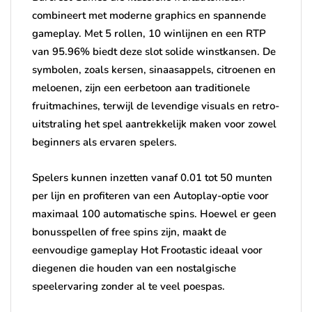
combineert met moderne graphics en spannende
gameplay. Met 5 rollen, 10 winlijnen en een RTP
van 95.96% biedt deze slot solide winstkansen. De
symbolen, zoals kersen, sinaasappels, citroenen en
meloenen, zijn een eerbetoon aan traditionele
fruitmachines, terwijl de levendige visuals en retro-
uitstraling het spel aantrekkelijk maken voor zowel
beginners als ervaren spelers.
Spelers kunnen inzetten vanaf 0.01 tot 50 munten
per lijn en profiteren van een Autoplay-optie voor
maximaal 100 automatische spins. Hoewel er geen
bonusspellen of free spins zijn, maakt de
eenvoudige gameplay Hot Frootastic ideaal voor
diegenen die houden van een nostalgische
speelervaring zonder al te veel poespas.