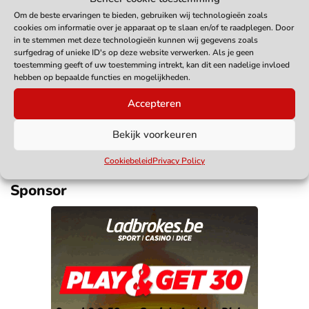
Ja, Hot Frootastic biedt een Autoplay-optie waarmee je spins
Om de beste ervaringen te bieden, gebruiken wij technologieën zoals
automatisch kunt laten draaien.
cookies om informatie over je apparaat op te slaan en/of te raadplegen. Door
in te stemmen met deze technologieën kunnen wij gegevens zoals
surfgedrag of unieke ID's op deze website verwerken. Als je geen
toestemming geeft of uw toestemming intrekt, kan dit een nadelige invloed
hebben op bepaalde functies en mogelijkheden.
BarcrestGames
CasinoFun
FruitSlots
Accepteren
slotreview
Bekijk voorkeuren
Cookiebeleid
Privacy Policy
Sponsor