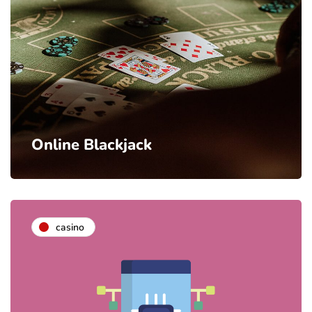
Online Blackjack
casino