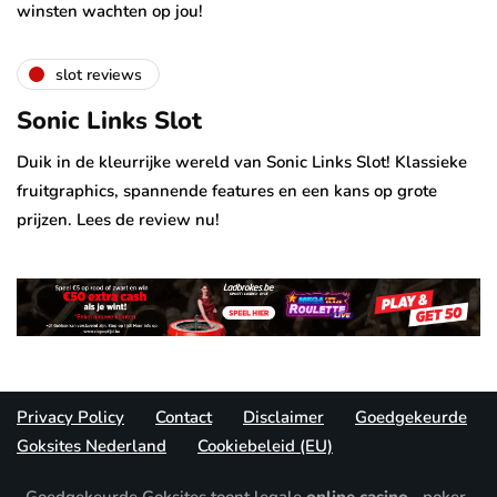
winsten wachten op jou!
slot reviews
Sonic Links Slot
Duik in de kleurrijke wereld van Sonic Links Slot! Klassieke
fruitgraphics, spannende features en een kans op grote
prijzen. Lees de review nu!
Privacy Policy
Contact
Disclaimer
Goedgekeurde
Goksites Nederland
Cookiebeleid (EU)
Goedgekeurde Goksites toont legale
online casino
-, poker-