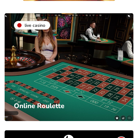
live casino
Online Roulette