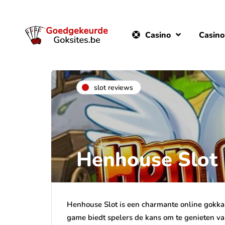
Casino
Casino
slot reviews
Henhouse Slot
Henhouse Slot is een charmante online gokka
game biedt spelers de kans om te genieten van