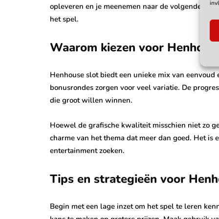
inv
opleveren en je meenemen naar de volgende ronde.
het spel.
Waarom kiezen voor Henhouse
Henhouse slot biedt een unieke mix van eenvoud e
bonusrondes zorgen voor veel variatie. De progres
die groot willen winnen.
Hoewel de grafische kwaliteit misschien niet zo 
charme van het thema dat meer dan goed. Het is e
entertainment zoeken.
Tips en strategieën voor Henh
Begin met een lage inzet om het spel te leren ken