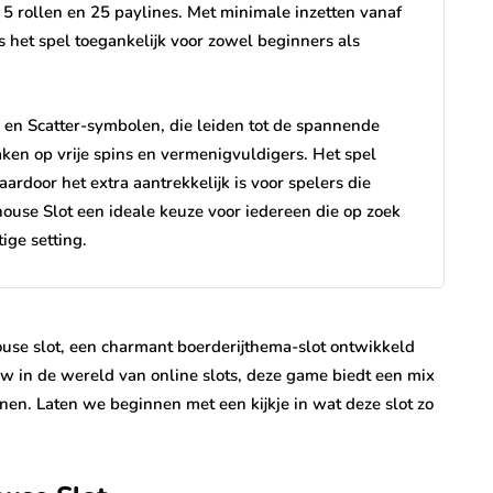
 rollen en 25 paylines. Met minimale inzetten vanaf
s het spel toegankelijk voor zowel beginners als
 en Scatter-symbolen, die leiden tot de spannende
en op vrije spins en vermenigvuldigers. Het spel
ardoor het extra aantrekkelijk is voor spelers die
house Slot een ideale keuze voor iedereen die op zoek
tige setting.
use slot, een charmant boerderijthema-slot ontwikkeld
uw in de wereld van online slots, deze game biedt een mix
en. Laten we beginnen met een kijkje in wat deze slot zo