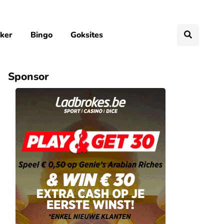
ker
Bingo
Goksites
Sponsor