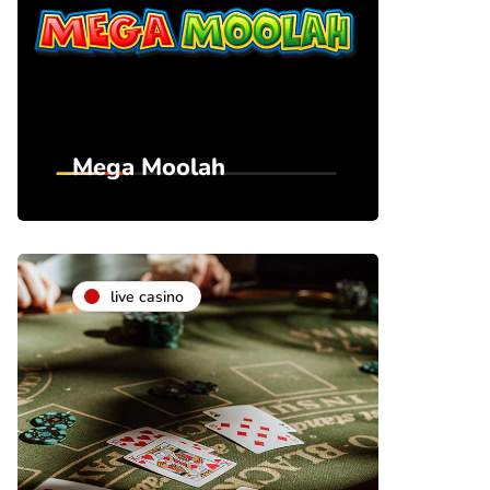
Mega Moolah
live casino