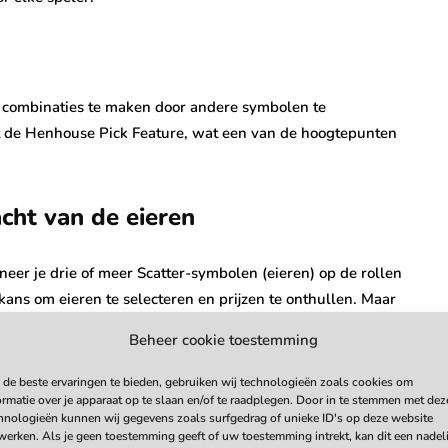
 combinaties te maken door andere symbolen te
ert de Henhouse Pick Feature, wat een van de hoogtepunten
cht van de eieren
er je drie of meer Scatter-symbolen (eieren) op de rollen
e kans om eieren te selecteren en prijzen te onthullen. Maar
e ronde.
Beheer cookie toestemming
de beste ervaringen te bieden, gebruiken wij technologieën zoals cookies om
ormatie over je apparaat op te slaan en/of te raadplegen. Door in te stemmen met dez
hnologieën kunnen wij gegevens zoals surfgedrag of unieke ID's op deze website
igvuldigers verdienen. Een gouden ei kan zelfs extra spins
werken. Als je geen toestemming geeft of uw toestemming intrekt, kan dit een nadel