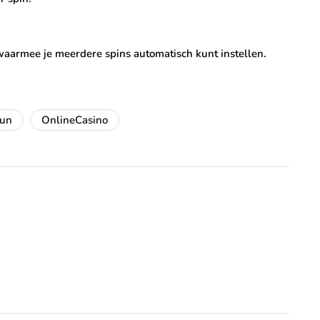
 waarmee je meerdere spins automatisch kunt instellen.
Fun
OnlineCasino