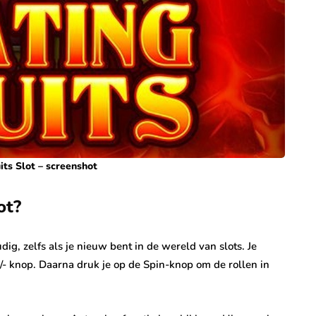
its Slot – screenshot
ot?
ig, zelfs als je nieuw bent in de wereld van slots. Je
+/- knop. Daarna druk je op de Spin-knop om de rollen in