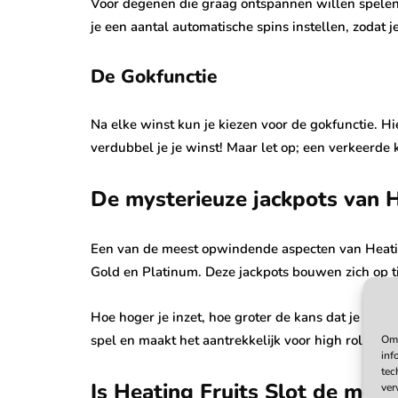
Voor degenen die graag ontspannen willen spelen,
je een aantal automatische spins instellen, zodat j
De Gokfunctie
Na elke winst kun je kiezen voor de gokfunctie. Hier
verdubbel je je winst! Maar let op; een verkeerde 
De mysterieuze jackpots van H
Een van de meest opwindende aspecten van Heating
Gold en Platinum. Deze jackpots bouwen zich op t
Hoe hoger je inzet, hoe groter de kans dat je een 
spel en maakt het aantrekkelijk voor high rollers di
Om 
inf
tec
Is Heating Fruits Slot de moe
ver