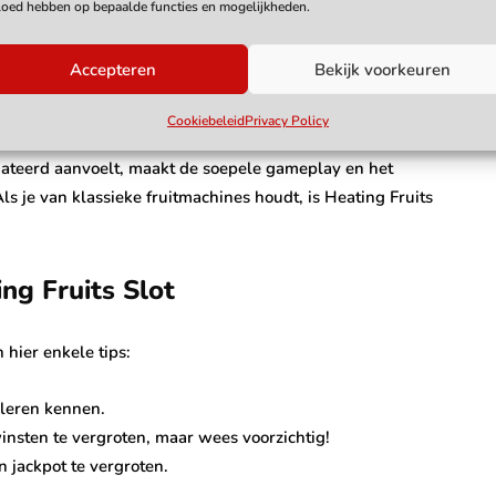
loed hebben op bepaalde functies en mogelijkheden.
ieke gameplay en moderne features. Het spel is perfect
Accepteren
Bekijk voorkeuren
uden, maar toch iets extra’s willen zoals jackpots en wilde
Cookiebeleid
Privacy Policy
edateerd aanvoelt, maakt de soepele gameplay en het
ls je van klassieke fruitmachines houdt, is Heating Fruits
ng Fruits Slot
 hier enkele tips:
 leren kennen.
nsten te vergroten, maar wees voorzichtig!
n jackpot te vergroten.