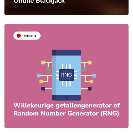
Online Blackjack
casino
Willekeurige getallengenerator of
Random Number Generator (RNG)