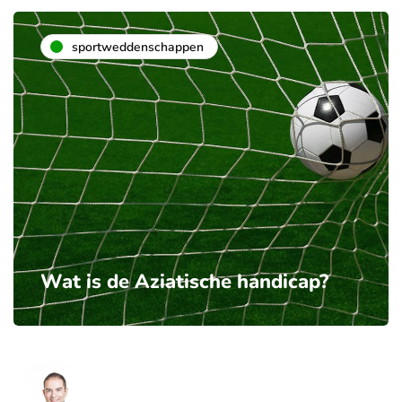
sportweddenschappen
Wat is de Aziatische handicap?