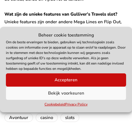
Wat zijn de unieke features van Gulliver’s Travels slot?
Unieke features zijn onder andere Mega Lines en Flip Out,
die de gameplay dynamischer en winstgevender maken.
Beheer cookie toestemming
Om de beste ervaringen te bieden, gebruiken wij technologieën zoals
Wie is de ontwikkelaar van Gulliver’s Travels slot?
cookies om informatie over je apparaat op te slaan en/of te raadplegen. Door
Het spel is ontwikkeld door Amaya, een bekende naam in de
in te stemmen met deze technologieën kunnen wij gegevens zoals
surfgedrag of unieke ID's op deze website verwerken. Als je geen
casino-industrie.
toestemming geeft of uw toestemming intrekt, kan dit een nadelige invloed
hebben op bepaalde functies en mogelijkheden.
Heeft Gulliver’s Travels slot een progressieve jackpot?
Accepteren
Nee, de slot heeft geen progressieve jackpot, maar biedt wel
andere lucratieve functies.
Bekijk voorkeuren
Cookiebeleid
Privacy Policy
Avontuur
casino
slots