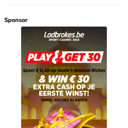
Sponsor