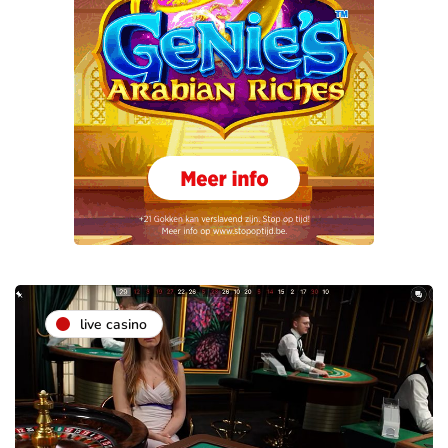
live casino