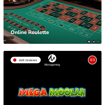
Online Roulette
6.3
slot reviews