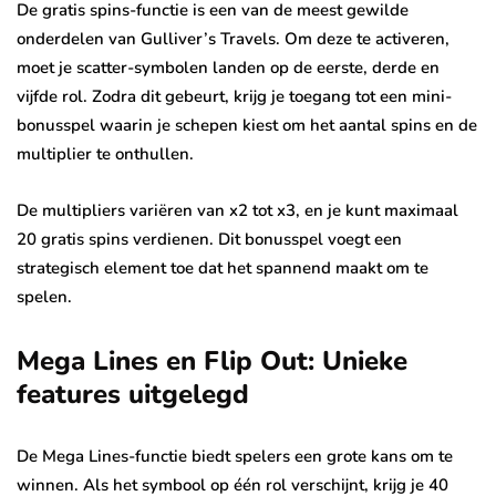
De gratis spins-functie is een van de meest gewilde
onderdelen van Gulliver’s Travels. Om deze te activeren,
moet je scatter-symbolen landen op de eerste, derde en
vijfde rol. Zodra dit gebeurt, krijg je toegang tot een mini-
bonusspel waarin je schepen kiest om het aantal spins en de
multiplier te onthullen.
De multipliers variëren van x2 tot x3, en je kunt maximaal
20 gratis spins verdienen. Dit bonusspel voegt een
strategisch element toe dat het spannend maakt om te
spelen.
Mega Lines en Flip Out: Unieke
features uitgelegd
De Mega Lines-functie biedt spelers een grote kans om te
winnen. Als het symbool op één rol verschijnt, krijg je 40