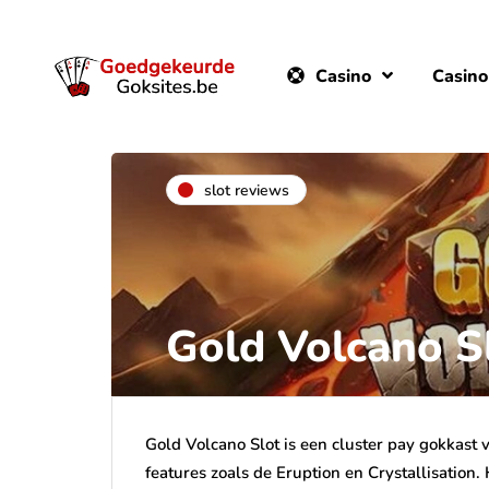
Casino
Casino
slot reviews
Gold Volcano S
Gold Volcano Slot is een cluster pay gokkast
features zoals de Eruption en Crystallisation