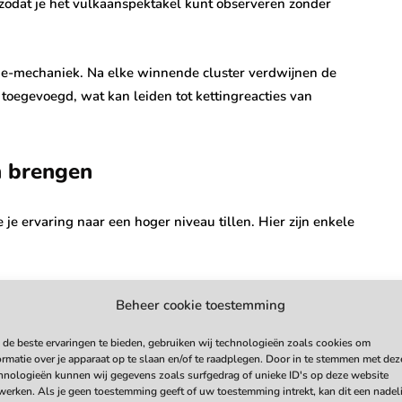
 zodat je het vulkaanspektakel kunt observeren zonder
ade-mechaniek. Na elke winnende cluster verdwijnen de
egevoegd, wat kan leiden tot kettingreacties van
n brengen
je ervaring naar een hoger niveau tillen. Hier zijn enkele
Beheer cookie toestemming
an het grid wanneer winnende symbolen verdwijnen. Dit
de beste ervaringen te bieden, gebruiken wij technologieën zoals cookies om
ormatie over je apparaat op te slaan en/of te raadplegen. Door in te stemmen met dez
sten.
hnologieën kunnen wij gegevens zoals surfgedrag of unieke ID's op deze website
werken. Als je geen toestemming geeft of uw toestemming intrekt, kan dit een nadel