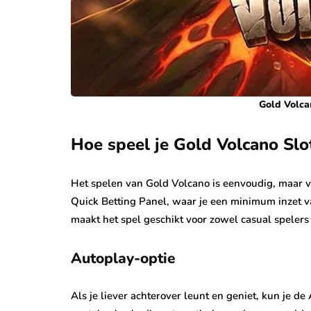
Gold Volca
Hoe speel je Gold Volcano Slo
Het spelen van Gold Volcano is eenvoudig, maar verei
Quick Betting Panel, waar je een minimum inzet 
maakt het spel geschikt voor zowel casual spelers 
Autoplay-optie
Als je liever achterover leunt en geniet, kun je d