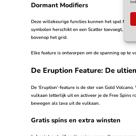
inv
Dormant Modifiers
Deze willekeurige functies kunnen het spel flink 
symbolen herschikt en een Scatter toevoegt, of de 
bovenop het grid.
Elke feature is ontworpen om de spanning op te vo
De Eruption Feature: De ultie
De ‘Eruption’-feature is de ster van Gold Volcano
vulkaan letterlijk uit en activeer je de Free Spins
bewegen als lava uit de vulkaan.
Gratis spins en extra winsten