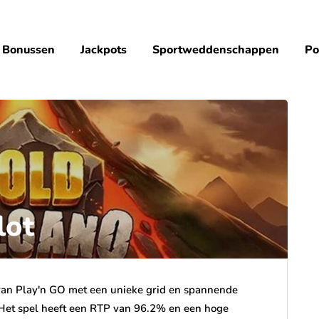
 Bonussen
Jackpots
Sportweddenschappen
Po
lot
 van Play'n GO met een unieke grid en spannende
. Het spel heeft een RTP van 96.2% en een hoge