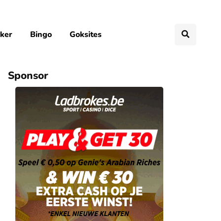
ker
Bingo
Goksites
Sponsor