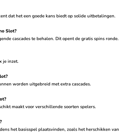
nt dat het een goede kans biedt op solide uitbetalingen.
no Slot?
gende cascades te behalen. Dit opent de gratis spins ronde.
 je inzet.
lot?
e kunnen worden uitgebreid met extra cascades.
ot?
schikt maakt voor verschillende soorten spelers.
?
ijdens het basisspel plaatsvinden, zoals het herschikken van