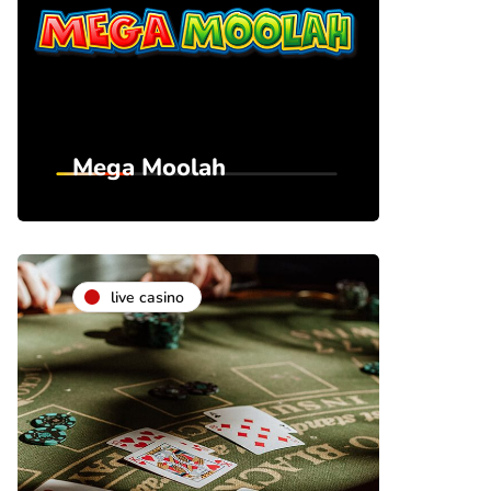
Mega Moolah
live casino