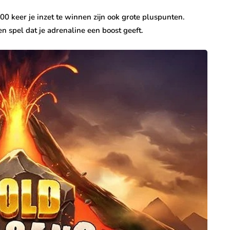
 keer je inzet te winnen zijn ook grote pluspunten.
en spel dat je adrenaline een boost geeft.