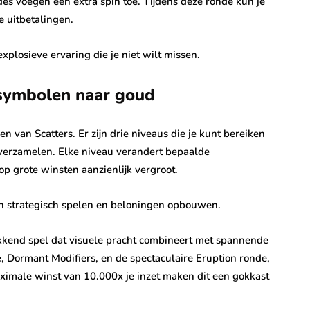
ades voegen een extra spin toe. Tijdens deze ronde kun je
e uitbetalingen.
xplosieve ervaring die je niet wilt missen.
 symbolen naar goud
en van Scatters. Er zijn drie niveaus die je kunt bereiken
e verzamelen. Elke niveau verandert bepaalde
p grote winsten aanzienlijk vergroot.
van strategisch spelen en beloningen opbouwen.
kkend spel dat visuele pracht combineert met spannende
, Dormant Modifiers, en de spectaculaire Eruption ronde,
ximale winst van 10.000x je inzet maken dit een gokkast