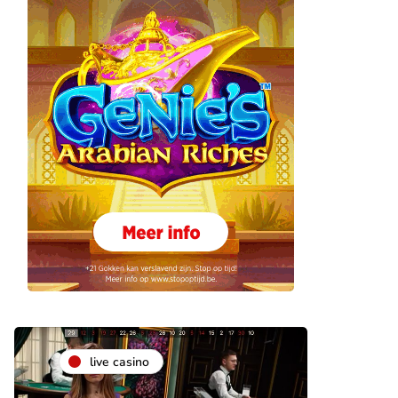
live casino