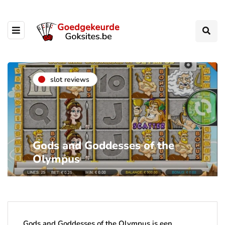
slot reviews
Gods and Goddesses of the
Olympus
Gods and Goddesses of the Olympus is een