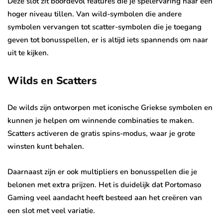
Deze slot zit boordevol features die je spelervaring naar een
hoger niveau tillen. Van wild-symbolen die andere
symbolen vervangen tot scatter-symbolen die je toegang
geven tot bonusspellen, er is altijd iets spannends om naar
uit te kijken.
Wilds en Scatters
De wilds zijn ontworpen met iconische Griekse symbolen en
kunnen je helpen om winnende combinaties te maken.
Scatters activeren de gratis spins-modus, waar je grote
winsten kunt behalen.
Daarnaast zijn er ook multipliers en bonusspellen die je
belonen met extra prijzen. Het is duidelijk dat Portomaso
Gaming veel aandacht heeft besteed aan het creëren van
een slot met veel variatie.