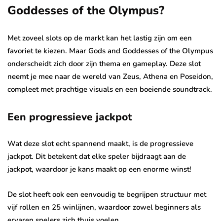
Goddesses of the Olympus?
Met zoveel slots op de markt kan het lastig zijn om een
favoriet te kiezen. Maar Gods and Goddesses of the Olympus
onderscheidt zich door zijn thema en gameplay. Deze slot
neemt je mee naar de wereld van Zeus, Athena en Poseidon,
compleet met prachtige visuals en een boeiende soundtrack.
Een progressieve jackpot
Wat deze slot echt spannend maakt, is de progressieve
jackpot. Dit betekent dat elke speler bijdraagt aan de
jackpot, waardoor je kans maakt op een enorme winst!
De slot heeft ook een eenvoudig te begrijpen structuur met
vijf rollen en 25 winlijnen, waardoor zowel beginners als
ervaren spelers zich thuis voelen.