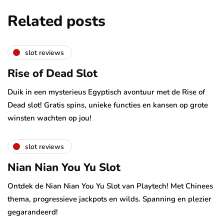
Related posts
slot reviews
Rise of Dead Slot
Duik in een mysterieus Egyptisch avontuur met de Rise of
Dead slot! Gratis spins, unieke functies en kansen op grote
winsten wachten op jou!
slot reviews
Nian Nian You Yu Slot
Ontdek de Nian Nian You Yu Slot van Playtech! Met Chinees
thema, progressieve jackpots en wilds. Spanning en plezier
gegarandeerd!