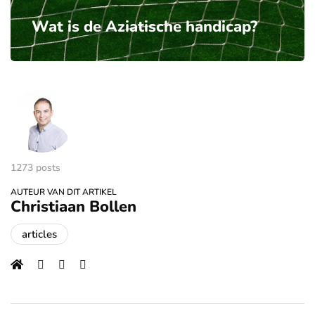
Wat is de Aziatische handicap?
1273 posts
AUTEUR VAN DIT ARTIKEL
Christiaan Bollen
articles