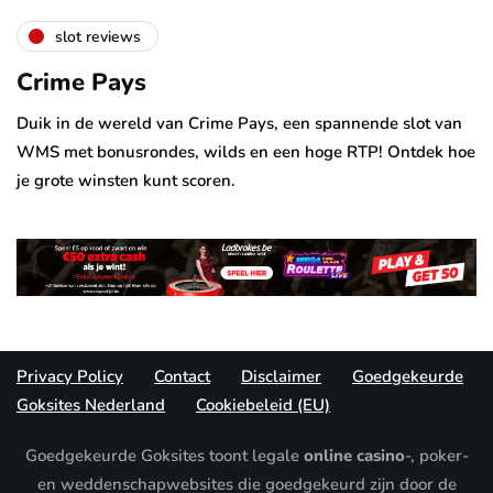
slot reviews
Crime Pays
Duik in de wereld van Crime Pays, een spannende slot van
WMS met bonusrondes, wilds en een hoge RTP! Ontdek hoe
je grote winsten kunt scoren.
Privacy Policy
Contact
Disclaimer
Goedgekeurde
Goksites Nederland
Cookiebeleid (EU)
Goedgekeurde Goksites toont legale
online casino
-, poker-
en weddenschapwebsites die goedgekeurd zijn door de