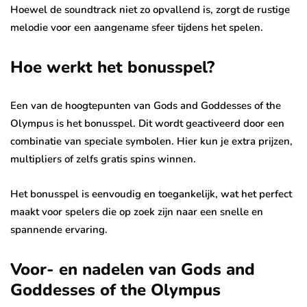
Hoewel de soundtrack niet zo opvallend is, zorgt de rustige
melodie voor een aangename sfeer tijdens het spelen.
Hoe werkt het bonusspel?
Een van de hoogtepunten van Gods and Goddesses of the
Olympus is het bonusspel. Dit wordt geactiveerd door een
combinatie van speciale symbolen. Hier kun je extra prijzen,
multipliers of zelfs gratis spins winnen.
Het bonusspel is eenvoudig en toegankelijk, wat het perfect
maakt voor spelers die op zoek zijn naar een snelle en
spannende ervaring.
Voor- en nadelen van Gods and
Goddesses of the Olympus