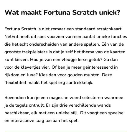
Wat maakt Fortuna Scratch uniek?
Fortuna Scratch is niet zomaar een standaard scratchkaart.
NetEnt heeft dit spel voorzien van een aantal unieke functies
die het echt onderscheiden van andere spellen. Eén van de
grootste trekpleisters is dat je zelf het thema van de kaarten
kunt kiezen. Hou je van een vleugje Ierse geluk? Ga dan
voor de klavertjes vier. Of ben je meer geïnteresseerd in
rijkdom en luxe? Kies dan voor gouden munten. Deze
flexibiliteit maakt het spel erg aantrekkelijk.
Bovendien kun je een magische wand selecteren waarmee
je de tegels onthult. Er zijn drie verschillende wands
beschikbaar, elk met een unieke stijl. Dit voegt een speelse
en interactieve laag toe aan het spel.