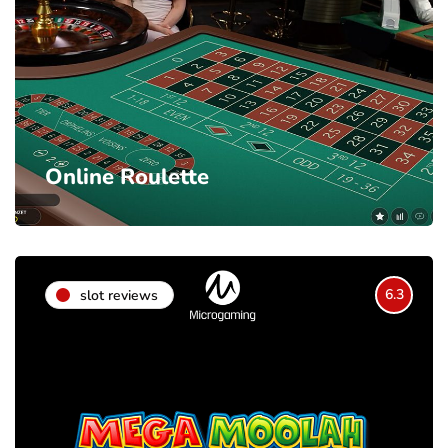
Online Roulette
6.3
slot reviews