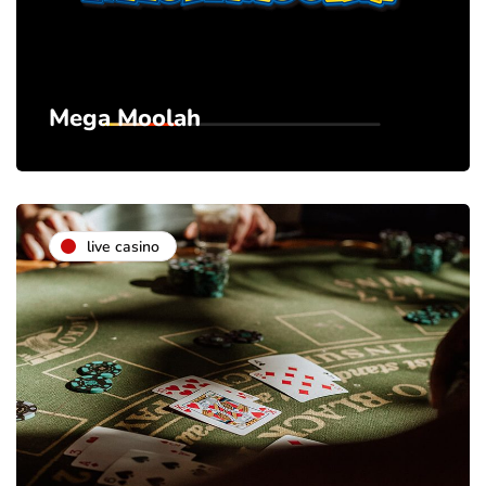
Mega Moolah
live casino