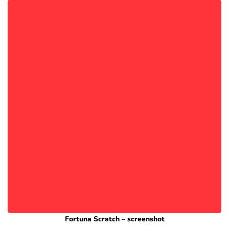
Fortuna Scratch – screenshot