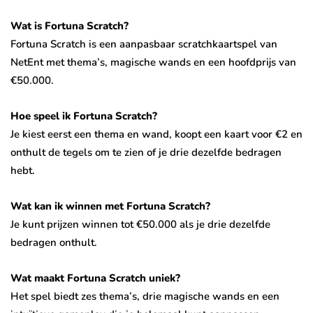
Wat is Fortuna Scratch?
Fortuna Scratch is een aanpasbaar scratchkaartspel van
NetEnt met thema’s, magische wands en een hoofdprijs van
€50.000.
Hoe speel ik Fortuna Scratch?
Je kiest eerst een thema en wand, koopt een kaart voor €2 en
onthult de tegels om te zien of je drie dezelfde bedragen
hebt.
Wat kan ik winnen met Fortuna Scratch?
Je kunt prijzen winnen tot €50.000 als je drie dezelfde
bedragen onthult.
Wat maakt Fortuna Scratch uniek?
Het spel biedt zes thema’s, drie magische wands en een