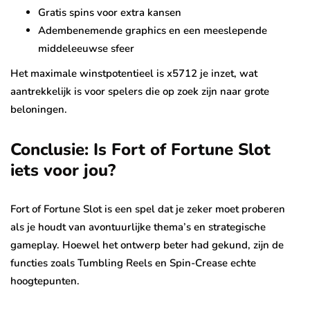
Gratis spins voor extra kansen
Adembenemende graphics en een meeslepende
middeleeuwse sfeer
Het maximale winstpotentieel is x5712 je inzet, wat
aantrekkelijk is voor spelers die op zoek zijn naar grote
beloningen.
Conclusie: Is Fort of Fortune Slot
iets voor jou?
Fort of Fortune Slot is een spel dat je zeker moet proberen
als je houdt van avontuurlijke thema’s en strategische
gameplay. Hoewel het ontwerp beter had gekund, zijn de
functies zoals Tumbling Reels en Spin-Crease echte
hoogtepunten.