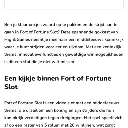
Ben je klaar om je zwaard op te pakken en de strijd aan te
gaan in Fort of Fortune Slot? Deze spannende gokkast van
High5Games neemt je mee naar een middeleeuws koninkrijk
waar je kunt strijden voor eer en rijkdom. Met een koninklijk
thema, innovatieve functies en geweldige winmogelijkheden
is dit een slot die je niet wilt missen.
Een kijkje binnen Fort of Fortune
Slot
Fort of Fortune Slot is een video slot met een middeleeuws
thema, die draait om een koning en zijn strijders die hun
koninkrijk verdedigen tegen dreigingen. Het spel speelt zich
af op een raster van 5 rollen met 20 winlijnen, wat zorgt