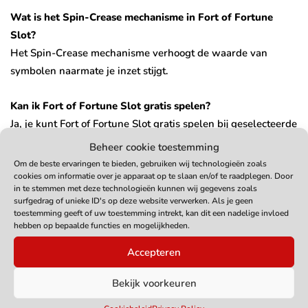
Wat is het Spin-Crease mechanisme in Fort of Fortune
Slot?
Het Spin-Crease mechanisme verhoogt de waarde van
symbolen naarmate je inzet stijgt.
Kan ik Fort of Fortune Slot gratis spelen?
Ja, je kunt Fort of Fortune Slot gratis spelen bij geselecteerde
online casino’s.
Beheer cookie toestemming
Om de beste ervaringen te bieden, gebruiken wij technologieën zoals
Wie is de ontwikkelaar van Fort of Fortune Slot?
cookies om informatie over je apparaat op te slaan en/of te raadplegen. Door
in te stemmen met deze technologieën kunnen wij gegevens zoals
Fort of Fortune Slot is ontwikkeld door High5Games.
surfgedrag of unieke ID's op deze website verwerken. Als je geen
toestemming geeft of uw toestemming intrekt, kan dit een nadelige invloed
hebben op bepaalde functies en mogelijkheden.
Wat is het maximale winstpotentieel van Fort of Fortune
Slot?
Accepteren
Het maximale winstpotentieel is x5712 je inzet.
Bekijk voorkeuren
Zijn er Wild-symbolen in Fort of Fortune Slot?