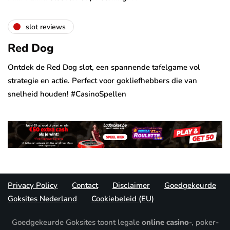
slot reviews
Red Dog
Ontdek de Red Dog slot, een spannende tafelgame vol
strategie en actie. Perfect voor gokliefhebbers die van
snelheid houden! #CasinoSpellen
Privacy Policy
Contact
Disclaimer
Goedgekeurde
Goksites Nederland
Cookiebeleid (EU)
Goedgekeurde Goksites toont legale
online casino
-, poker-