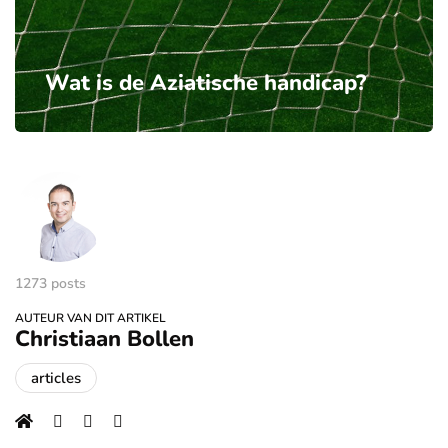
Wat is de Aziatische handicap?
1273 posts
AUTEUR VAN DIT ARTIKEL
Christiaan Bollen
articles