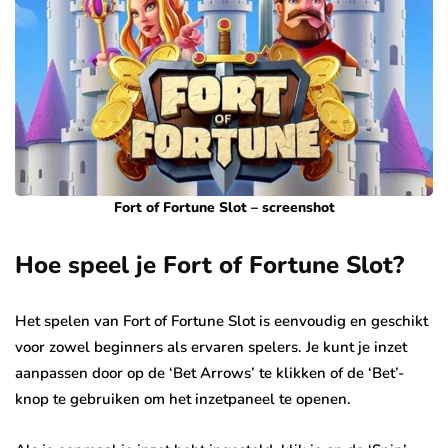
Fort of Fortune Slot – screenshot
Hoe speel je Fort of Fortune Slot?
Het spelen van Fort of Fortune Slot is eenvoudig en geschikt
voor zowel beginners als ervaren spelers. Je kunt je inzet
aanpassen door op de ‘Bet Arrows’ te klikken of de ‘Bet’-
knop te gebruiken om het inzetpaneel te openen.