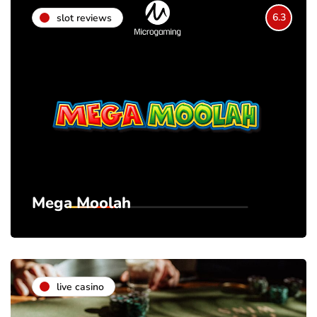
6.3
slot reviews
Mega Moolah
live casino