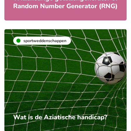
Random Number Generator (RNG)
sportweddenschappen
Wat is de Aziatische handicap?