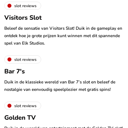
slot reviews
Visitors Slot
Beleef de sensatie van Visitors Slot! Duik in de gameplay en
ontdek hoe je grote prijzen kunt winnen met dit spannende
spel van Elk Studios.
slot reviews
Bar 7's
Duik in de klassieke wereld van Bar 7’s slot en beleef de
nostalgie van eenvoudig speelplezier met gratis spins!
slot reviews
Golden TV