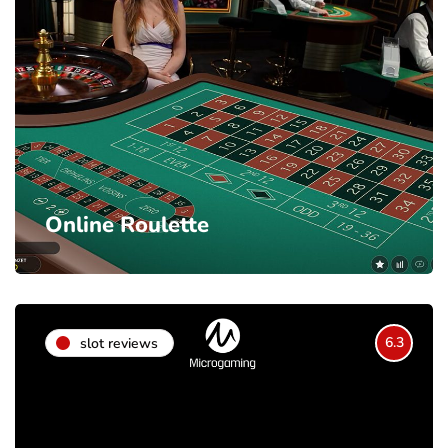
Online Roulette
6.3
slot reviews