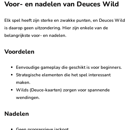
Voor- en nadelen van Deuces Wild
Elk spel heeft zijn sterke en zwakke punten, en Deuces Wild
is daarop geen uitzondering. Hier zijn enkele van de
belangrijkste voor- en nadelen.
Voordelen
Eenvoudige gameplay die geschikt is voor beginners.
Strategische elementen die het spel interessant
maken.
Wilds (Deuce-kaarten) zorgen voor spannende
wendingen.
Nadelen
Geen progressieve jackpot.