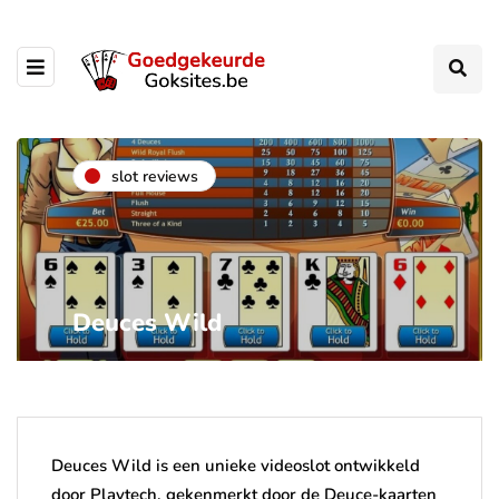
slot reviews
Deuces Wild
Deuces Wild is een unieke videoslot ontwikkeld
door Playtech, gekenmerkt door de Deuce-kaarten