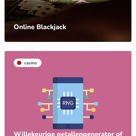
Online Blackjack
casino
Willekeurige getallengenerator of