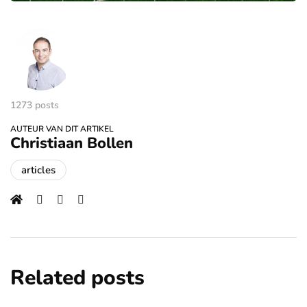
1273 posts
AUTEUR VAN DIT ARTIKEL
Christiaan Bollen
articles
Related posts