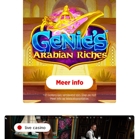
live casino