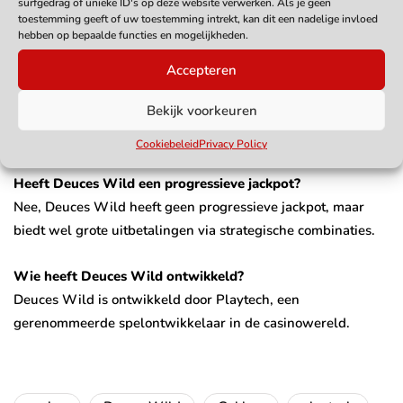
surfgedrag of unieke ID's op deze website verwerken. Als je geen
toestemming geeft of uw toestemming intrekt, kan dit een nadelige invloed
Plaats je inzet, ontvang vijf kaarten, en kies welke kaarten je
hebben op bepaalde functies en mogelijkheden.
wilt behouden voordat je de rest vervangt.
Accepteren
Wat zijn de inzetlimieten in Deuces Wild?
Bekijk voorkeuren
De inzet varieert van 0.05 tot 5 per ronde, waardoor het
geschikt is voor spelers met verschillende budgetten.
Cookiebeleid
Privacy Policy
Heeft Deuces Wild een progressieve jackpot?
Nee, Deuces Wild heeft geen progressieve jackpot, maar
biedt wel grote uitbetalingen via strategische combinaties.
Wie heeft Deuces Wild ontwikkeld?
Deuces Wild is ontwikkeld door Playtech, een
gerenommeerde spelontwikkelaar in de casinowereld.