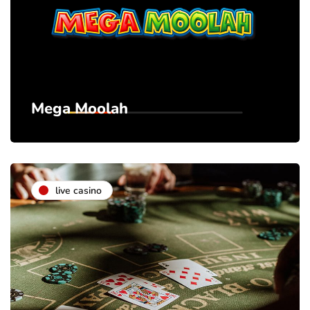
Mega Moolah
live casino