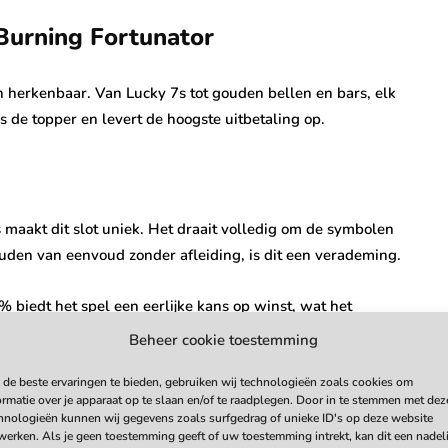
Burning Fortunator
n herkenbaar. Van Lucky 7s tot gouden bellen en bars, elk
 de topper en levert de hoogste uitbetaling op.
maakt dit slot uniek. Het draait volledig om de symbolen
uden van eenvoud zonder afleiding, is dit een verademing.
 biedt het spel een eerlijke kans op winst, wat het
en spelers.
Beheer cookie toestemming
r geschikt?
de beste ervaringen te bieden, gebruiken wij technologieën zoals cookies om
ormatie over je apparaat op te slaan en/of te raadplegen. Door in te stemmen met dez
hnologieën kunnen wij gegevens zoals surfgedrag of unieke ID's op deze website
werken. Als je geen toestemming geeft of uw toestemming intrekt, kan dit een nadel
charme van klassieke gokkasten waarderen. Het richt zich