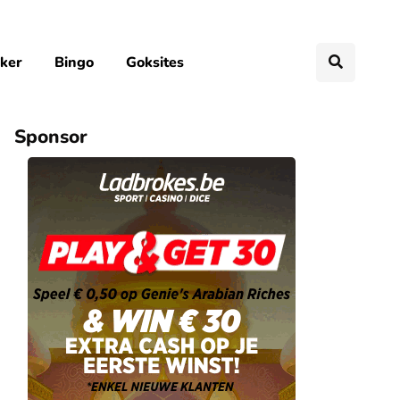
ker
Bingo
Goksites
Sponsor