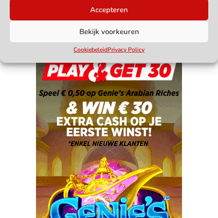
Sponsor
Accepteren
Bekijk voorkeuren
Cookiebeleid
Privacy Policy