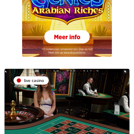
live casino