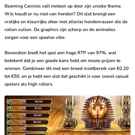
Beaming Canines valt meteen op door zijn unieke thema.
Wie houdt er nu niet van honden? Dit slot brengt een
vrolijke en kleurrijke sfeer met allerlei hondenrassen die de
rollen vullen. De graphics zijn scherp en de animaties
zorgen voor een speelse vibe.
Bovendien biedt het spel een hoge RTP van 97%, wat
betekent dat je een goede kans hebt om mooie prijzen te
winnen. Combineer dit met een breed inzetbereik van €0,20
tot €50, en je hebt een slot dat geschikt is voor zowel casual
spelers als high rollers.