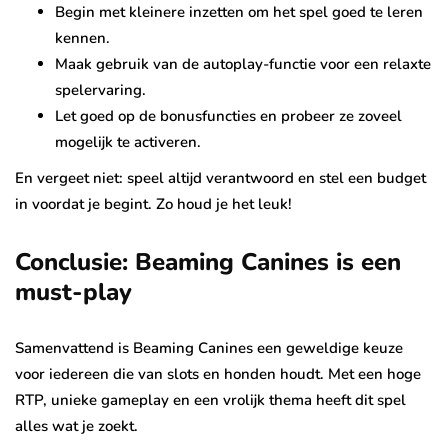
Begin met kleinere inzetten om het spel goed te leren
kennen.
Maak gebruik van de autoplay-functie voor een relaxte
spelervaring.
Let goed op de bonusfuncties en probeer ze zoveel
mogelijk te activeren.
En vergeet niet: speel altijd verantwoord en stel een budget
in voordat je begint. Zo houd je het leuk!
Conclusie: Beaming Canines is een
must-play
Samenvattend is Beaming Canines een geweldige keuze
voor iedereen die van slots en honden houdt. Met een hoge
RTP, unieke gameplay en een vrolijk thema heeft dit spel
alles wat je zoekt.