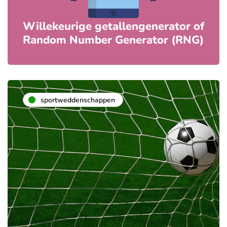
Willekeurige getallengenerator of
Random Number Generator (RNG)
sportweddenschappen