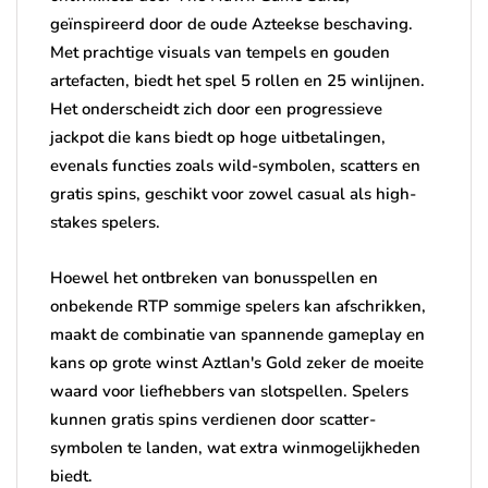
geïnspireerd door de oude Azteekse beschaving.
Met prachtige visuals van tempels en gouden
artefacten, biedt het spel 5 rollen en 25 winlijnen.
Het onderscheidt zich door een progressieve
jackpot die kans biedt op hoge uitbetalingen,
evenals functies zoals wild-symbolen, scatters en
gratis spins, geschikt voor zowel casual als high-
stakes spelers.
Hoewel het ontbreken van bonusspellen en
onbekende RTP sommige spelers kan afschrikken,
maakt de combinatie van spannende gameplay en
kans op grote winst Aztlan's Gold zeker de moeite
waard voor liefhebbers van slotspellen. Spelers
kunnen gratis spins verdienen door scatter-
symbolen te landen, wat extra winmogelijkheden
biedt.