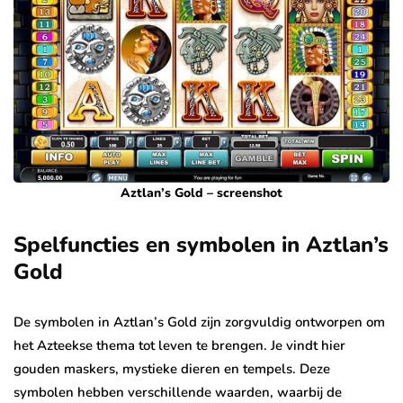
Aztlan’s Gold – screenshot
Spelfuncties en symbolen in Aztlan’s
Gold
De symbolen in Aztlan’s Gold zijn zorgvuldig ontworpen om
het Azteekse thema tot leven te brengen. Je vindt hier
gouden maskers, mystieke dieren en tempels. Deze
symbolen hebben verschillende waarden, waarbij de