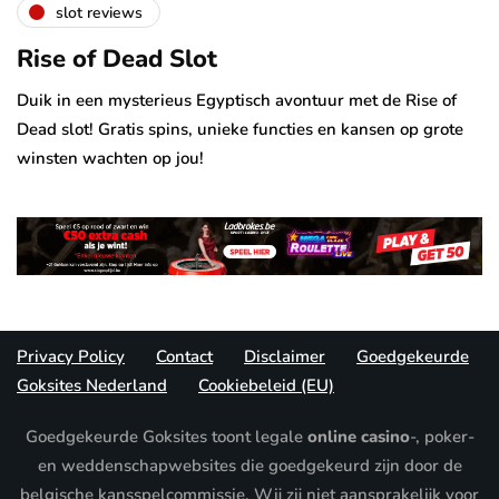
slot reviews
Rise of Dead Slot
Duik in een mysterieus Egyptisch avontuur met de Rise of
Dead slot! Gratis spins, unieke functies en kansen op grote
winsten wachten op jou!
Privacy Policy
Contact
Disclaimer
Goedgekeurde
Goksites Nederland
Cookiebeleid (EU)
Goedgekeurde Goksites toont legale
online casino
-, poker-
en weddenschapwebsites die goedgekeurd zijn door de
belgische kansspelcommissie. Wij zij niet aansprakelijk voor