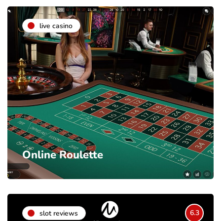
live casino
Online Roulette
6.3
slot reviews