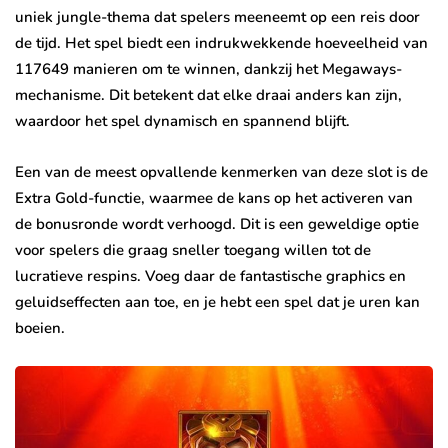
uniek jungle-thema dat spelers meeneemt op een reis door
de tijd. Het spel biedt een indrukwekkende hoeveelheid van
117649 manieren om te winnen, dankzij het Megaways-
mechanisme. Dit betekent dat elke draai anders kan zijn,
waardoor het spel dynamisch en spannend blijft.
Een van de meest opvallende kenmerken van deze slot is de
Extra Gold-functie, waarmee de kans op het activeren van
de bonusronde wordt verhoogd. Dit is een geweldige optie
voor spelers die graag sneller toegang willen tot de
lucratieve respins. Voeg daar de fantastische graphics en
geluidseffecten aan toe, en je hebt een spel dat je uren kan
boeien.