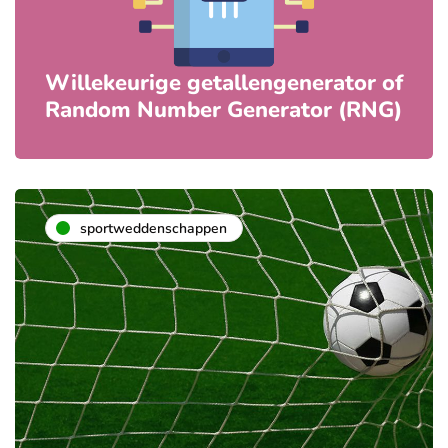
Willekeurige getallengenerator of
Random Number Generator (RNG)
sportweddenschappen