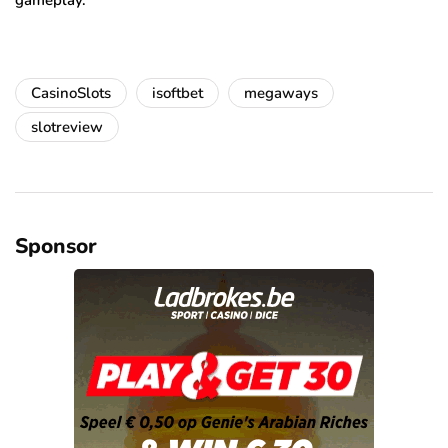
gameplay.
CasinoSlots
isoftbet
megaways
slotreview
Sponsor