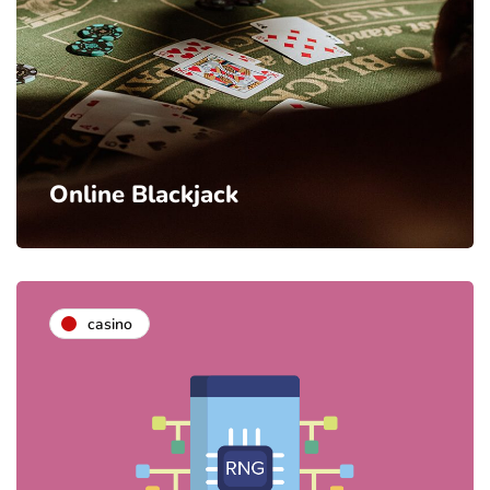
Online Blackjack
casino