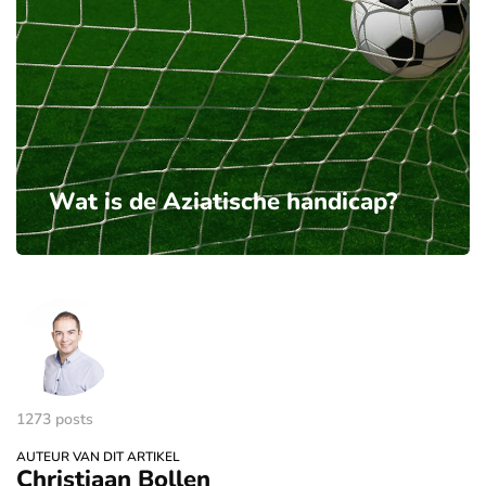
Wat is de Aziatische handicap?
1273 posts
AUTEUR VAN DIT ARTIKEL
Christiaan Bollen