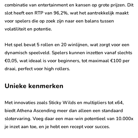
combinatie van entertainment en kansen op grote prijzen. Dit
slot heeft een RTP van 96,2%, wat het aantrekkelijk maakt
voor spelers die op zoek zijn naar een balans tussen
volatiliteit en potentie.
Het spel bevat 5 rollen en 20 winlijnen, wat zorgt voor een
dynamisch speelveld. Spelers kunnen inzetten vanaf slechts
€0,05, wat ideaal is voor beginners, tot maximaal €100 per
draai, perfect voor high rollers.
Unieke kenmerken
Met innovaties zoals Sticky Wilds en multipliers tot x64,
biedt Athena Ascending meer dan alleen een standaard
slotervaring. Voeg daar een max-win potentieel van 10.000x
je inzet aan toe, en je hebt een recept voor succes.