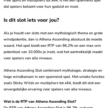
Free Spins en multipliers tot x64, is het een spannend spel
dat spelers beloont voor hun geduld en inzet.
Is dit slot iets voor jou?
Als je houdt van slots met een mythologisch thema en grote
winstpotentie, dan is Athena Ascending absoluut de moeite
waard. Het spel biedt een RTP van 96,2% en een max-win
potentieel van 10.000x je inzet, wat het aantrekkelijk maakt
voor spelers van alle niveaus.
Athena Ascending Slot combineert mythologie, strategie en
hoge winstkansen in een spannend spel. Met unieke functies
zoals Sticky Wilds en multipliers tot x64, biedt dit slot een
onvergetelijke ervaring voor spelers van alle niveaus.
Wat is de RTP van Athena Ascending Slot?
De RTP van Athena Ascending Slot is 96,2%, wat een