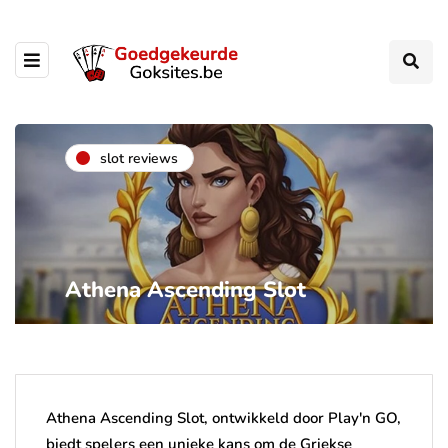
slot reviews
Athena Ascending Slot
Athena Ascending Slot, ontwikkeld door Play'n GO,
biedt spelers een unieke kans om de Griekse