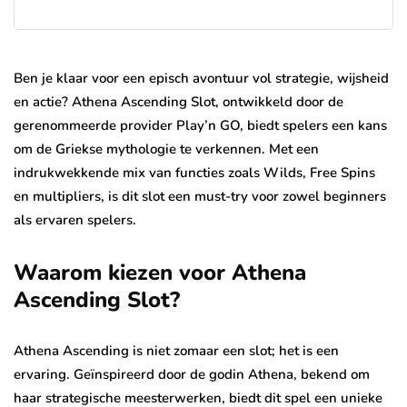
Ben je klaar voor een episch avontuur vol strategie, wijsheid
en actie? Athena Ascending Slot, ontwikkeld door de
gerenommeerde provider Play’n GO, biedt spelers een kans
om de Griekse mythologie te verkennen. Met een
indrukwekkende mix van functies zoals Wilds, Free Spins
en multipliers, is dit slot een must-try voor zowel beginners
als ervaren spelers.
Waarom kiezen voor Athena
Ascending Slot?
Athena Ascending is niet zomaar een slot; het is een
ervaring. Geïnspireerd door de godin Athena, bekend om
haar strategische meesterwerken, biedt dit spel een unieke