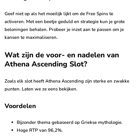
Geef niet op als het moeilijk lijkt om de Free Spins te
activeren. Met een beetje geduld en strategie kun je grote
beloningen behalen. Probeer je inzet aan te passen om je
kansen te maximaliseren.
Wat zijn de voor- en nadelen van
Athena Ascending Slot?
Zoals elk slot heeft Athena Ascending zijn sterke en zwakke
punten. Laten we ze eens bekijken.
Voordelen
Bijzonder thema gebaseerd op Griekse mythologie.
Hoge RTP van 96,2%.