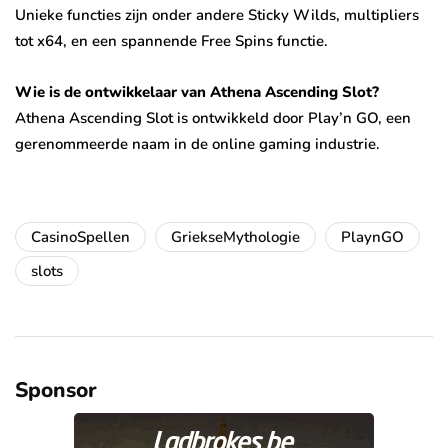
Unieke functies zijn onder andere Sticky Wilds, multipliers
tot x64, en een spannende Free Spins functie.
Wie is de ontwikkelaar van Athena Ascending Slot?
Athena Ascending Slot is ontwikkeld door Play’n GO, een
gerenommeerde naam in de online gaming industrie.
CasinoSpellen
GriekseMythologie
PlaynGO
slots
Sponsor